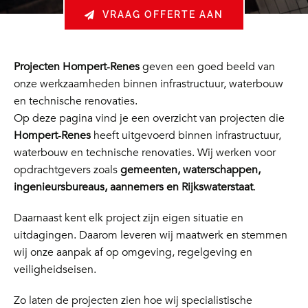
VRAAG OFFERTE AAN
Projecten Hompert‑Renes
geven een goed beeld van
onze werkzaamheden binnen infrastructuur, waterbouw
en technische renovaties.
Op deze pagina vind je een overzicht van projecten die
Hompert‑Renes
heeft uitgevoerd binnen infrastructuur,
waterbouw en technische renovaties. Wij werken voor
opdrachtgevers zoals
gemeenten, waterschappen,
ingenieursbureaus, aannemers en Rijkswaterstaat
.
Daarnaast kent elk project zijn eigen situatie en
uitdagingen. Daarom leveren wij maatwerk en stemmen
wij onze aanpak af op omgeving, regelgeving en
veiligheidseisen.
Zo laten de projecten zien hoe wij specialistische