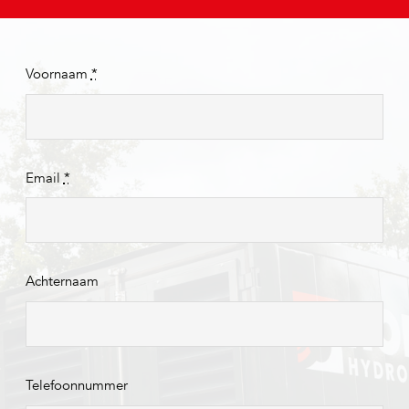
Voornaam
*
Email
*
Achternaam
Telefoonnummer