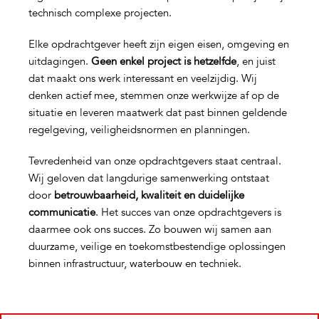
technisch complexe projecten.
Elke opdrachtgever heeft zijn eigen eisen, omgeving en
uitdagingen.
Geen enkel project is hetzelfde
, en juist
dat maakt ons werk interessant en veelzijdig. Wij
denken actief mee, stemmen onze werkwijze af op de
situatie en leveren maatwerk dat past binnen geldende
regelgeving, veiligheidsnormen en planningen.
Tevredenheid van onze opdrachtgevers staat centraal.
Wij geloven dat langdurige samenwerking ontstaat
door
betrouwbaarheid, kwaliteit en duidelijke
communicatie
. Het succes van onze opdrachtgevers is
daarmee ook ons succes. Zo bouwen wij samen aan
duurzame, veilige en toekomstbestendige oplossingen
binnen infrastructuur, waterbouw en techniek.