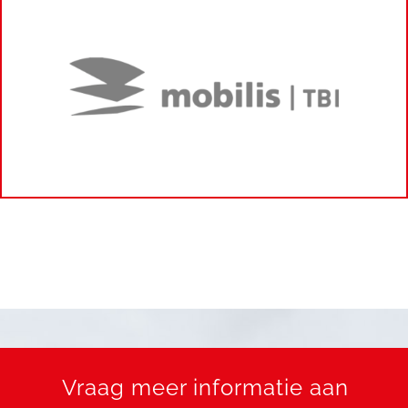
Vraag meer informatie aan