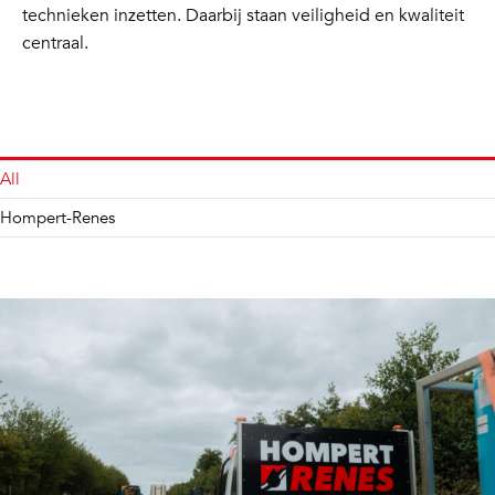
technieken inzetten. Daarbij staan veiligheid en kwaliteit
centraal.
All
Hompert-Renes