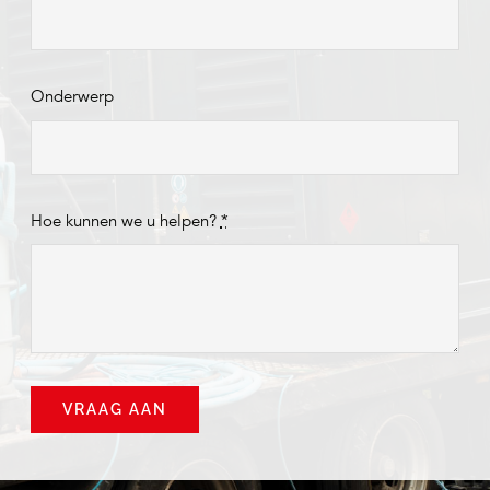
Onderwerp
Hoe kunnen we u helpen?
*
VRAAG AAN