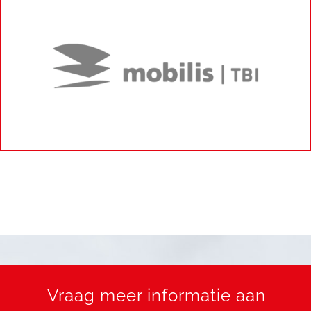
Vraag meer informatie aan