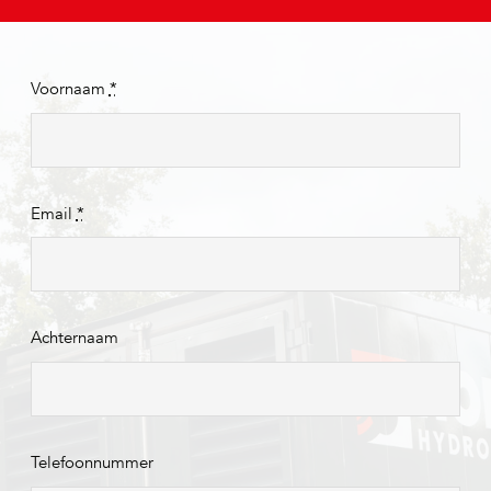
Voornaam
*
Email
*
Achternaam
Telefoonnummer