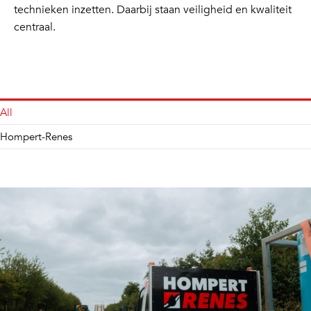
technieken inzetten. Daarbij staan veiligheid en kwaliteit
centraal.
All
Hompert-Renes