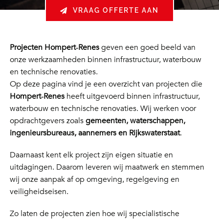
VRAAG OFFERTE AAN
Projecten Hompert‑Renes
geven een goed beeld van
onze werkzaamheden binnen infrastructuur, waterbouw
en technische renovaties.
Op deze pagina vind je een overzicht van projecten die
Hompert‑Renes
heeft uitgevoerd binnen infrastructuur,
waterbouw en technische renovaties. Wij werken voor
opdrachtgevers zoals
gemeenten, waterschappen,
ingenieursbureaus, aannemers en Rijkswaterstaat
.
Daarnaast kent elk project zijn eigen situatie en
uitdagingen. Daarom leveren wij maatwerk en stemmen
wij onze aanpak af op omgeving, regelgeving en
veiligheidseisen.
Zo laten de projecten zien hoe wij specialistische