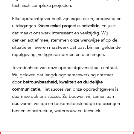
technisch complexe projecten.
Elke opdrachtgever heeft zijn eigen eisen, omgeving en
uitdagingen.
Geen enkel project is hetzelfde
, en juist
dat maakt ons werk interessant en veelzijdig. Wij
denken actief mee, stemmen onze werkwijze af op de
situatie en leveren maatwerk dat past binnen geldende
regelgeving, veiligheidsnormen en planningen.
Tevredenheid van onze opdrachtgevers staat centraal.
Wij geloven dat langdurige samenwerking ontstaat
door
betrouwbaarheid, kwaliteit en duidelijke
communicatie
. Het succes van onze opdrachtgevers is
daarmee ook ons succes. Zo bouwen wij samen aan
duurzame, veilige en toekomstbestendige oplossingen
binnen infrastructuur, waterbouw en techniek.