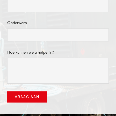
Onderwerp
Hoe kunnen we u helpen?
*
VRAAG AAN