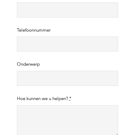
Telefoonnummer
Onderwerp
Hoe kunnen we u helpen?
*