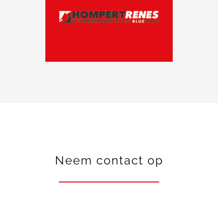
Neem contact op