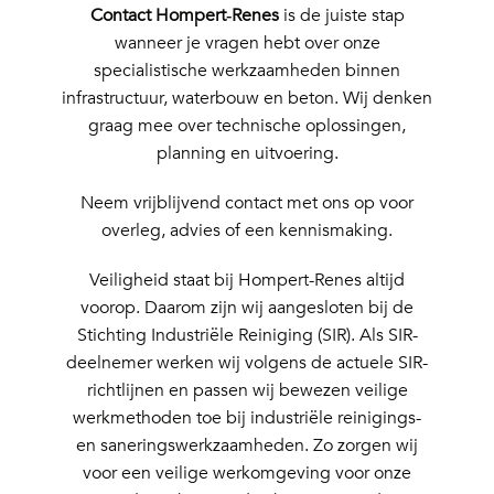
Contact Hompert‑Renes
is de juiste stap
wanneer je vragen hebt over onze
specialistische werkzaamheden binnen
infrastructuur, waterbouw en beton. Wij denken
graag mee over technische oplossingen,
planning en uitvoering.
Neem vrijblijvend contact met ons op voor
overleg, advies of een kennismaking.
Veiligheid staat bij Hompert-Renes altijd
voorop. Daarom zijn wij aangesloten bij de
Stichting Industriële Reiniging (SIR). Als SIR-
deelnemer werken wij volgens de actuele SIR-
richtlijnen en passen wij bewezen veilige
werkmethoden toe bij industriële reinigings-
en saneringswerkzaamheden. Zo zorgen wij
voor een veilige werkomgeving voor onze