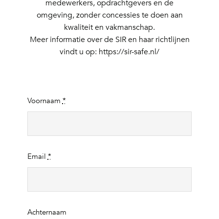
medewerkers, opdrachtgevers en de
omgeving, zonder concessies te doen aan
kwaliteit en vakmanschap.
Meer informatie over de SIR en haar richtlijnen
vindt u op:
https://sir-safe.nl/
Voornaam
*
Email
*
Achternaam