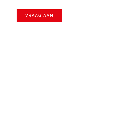
VRAAG AAN