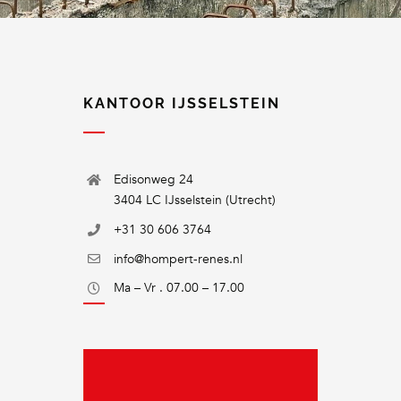
KANTOOR IJSSELSTEIN
Edisonweg 24
3404 LC IJsselstein (Utrecht)
+31 30 606 3764
info@hompert-renes.nl
Ma – Vr . 07.00 – 17.00