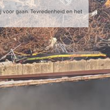
ij voor gaan. Tevredenheid en het