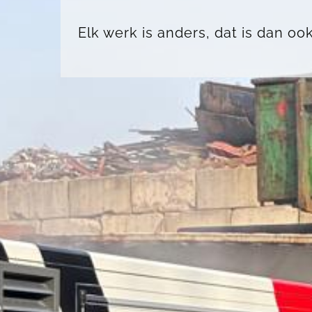
Elk werk is anders, dat is dan oo