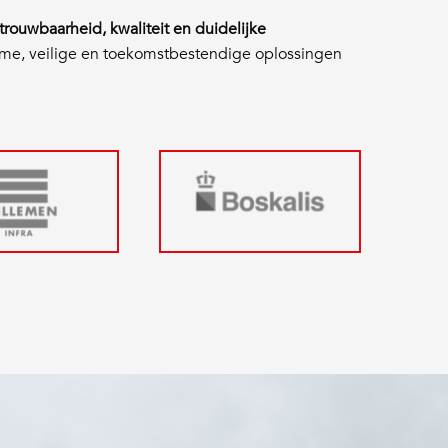
trouwbaarheid, kwaliteit en duidelijke
ame, veilige en toekomstbestendige oplossingen