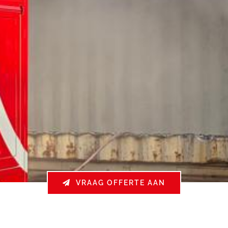
VRAAG OFFERTE AAN