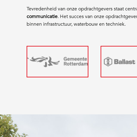
Tevredenheid van onze opdrachtgevers staat centr
communicatie
. Het succes van onze opdrachtgeve
binnen infrastructuur, waterbouw en techniek.