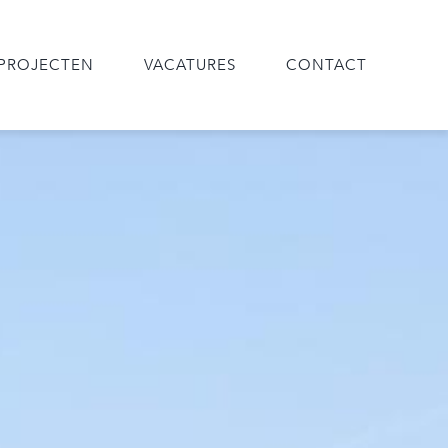
PROJECTEN
VACATURES
CONTACT