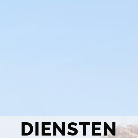
DIENSTEN