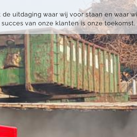
k de uitdaging waar wij voor staan en waar w
succes van onze klanten is onze toekomst.