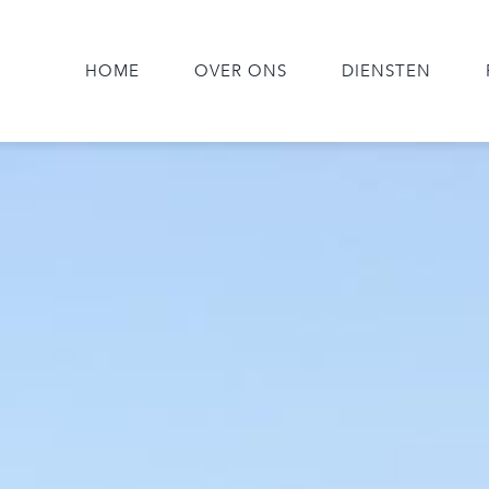
HOME
OVER ONS
DIENSTEN