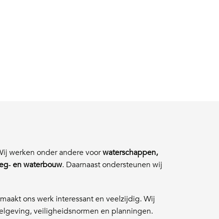
 Wij werken onder andere voor
waterschappen,
eg‑ en waterbouw
. Daarnaast ondersteunen wij
maakt ons werk interessant en veelzijdig. Wij
elgeving, veiligheidsnormen en planningen.