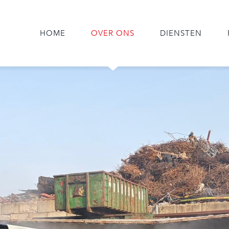
HOME
OVER ONS
DIENSTEN