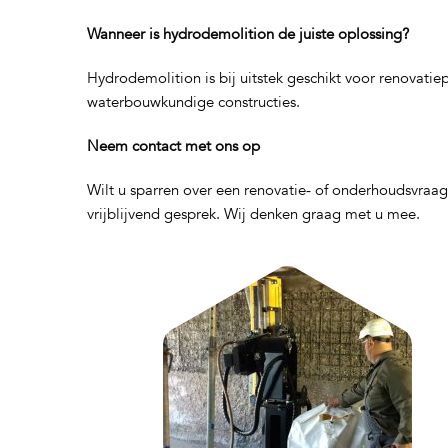
Wanneer is hydrodemolition de juiste oplossing?
Hydrodemolition is bij uitstek geschikt voor renovatie
waterbouwkundige constructies.
Neem contact met ons op
Wilt u sparren over een renovatie‑ of onderhoudsvraa
vrijblijvend gesprek. Wij denken graag met u mee.