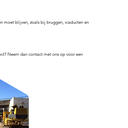
n moet blijven, zoals bij bruggen, viaducten en
oject? Neem dan contact met ons op voor een