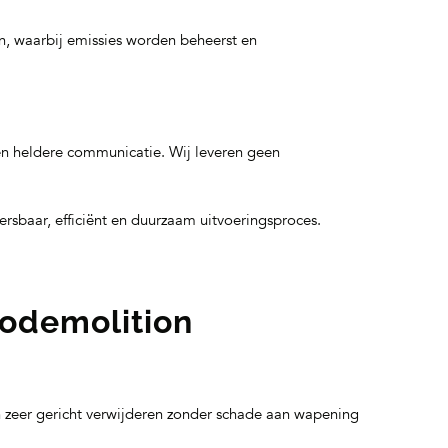
, waarbij emissies worden beheerst en
en heldere communicatie. Wij leveren geen
eersbaar, efficiënt en duurzaam uitvoeringsproces.
odemolition
 zeer gericht verwijderen zonder schade aan wapening