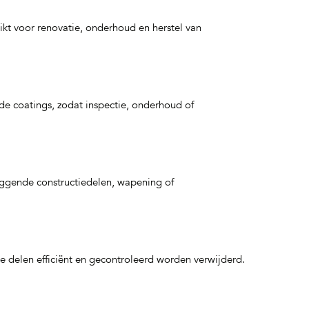
kt voor renovatie, onderhoud en herstel van
e coatings, zodat inspectie, onderhoud of
ggende constructiedelen, wapening of
se delen efficiënt en gecontroleerd worden verwijderd.