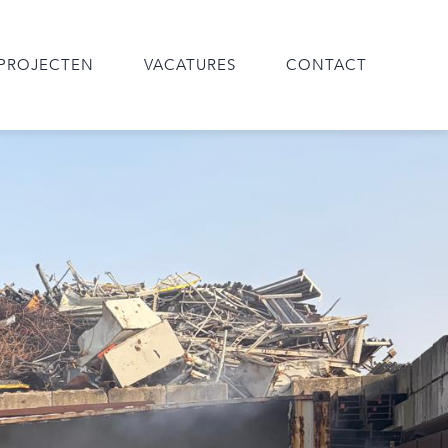
PROJECTEN
VACATURES
CONTACT