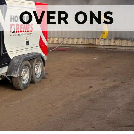
OVER ONS