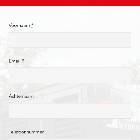
Voornaam
*
Email
*
Achternaam
Telefoonnummer