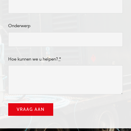
Onderwerp
Hoe kunnen we u helpen?
*
VRAAG AAN