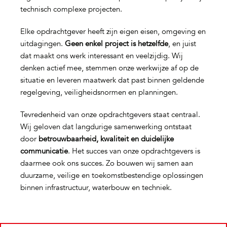
technisch complexe projecten.
Elke opdrachtgever heeft zijn eigen eisen, omgeving en
uitdagingen.
Geen enkel project is hetzelfde
, en juist
dat maakt ons werk interessant en veelzijdig. Wij
denken actief mee, stemmen onze werkwijze af op de
situatie en leveren maatwerk dat past binnen geldende
regelgeving, veiligheidsnormen en planningen.
Tevredenheid van onze opdrachtgevers staat centraal.
Wij geloven dat langdurige samenwerking ontstaat
door
betrouwbaarheid, kwaliteit en duidelijke
communicatie
. Het succes van onze opdrachtgevers is
daarmee ook ons succes. Zo bouwen wij samen aan
duurzame, veilige en toekomstbestendige oplossingen
binnen infrastructuur, waterbouw en techniek.