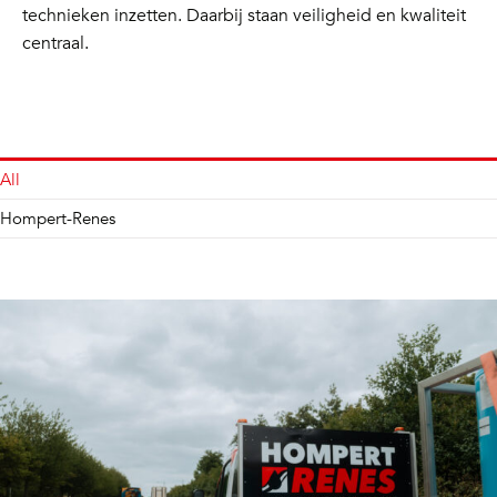
technieken inzetten. Daarbij staan veiligheid en kwaliteit
centraal.
All
Hompert-Renes