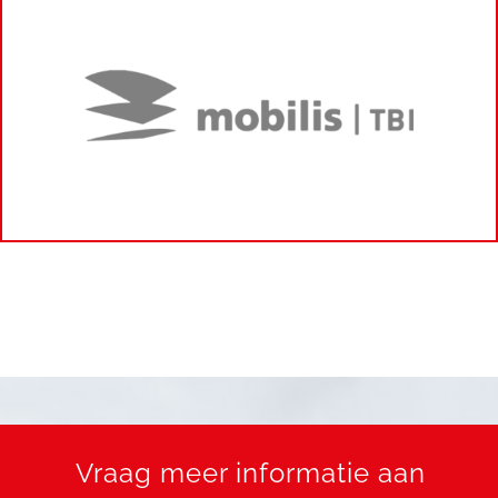
Vraag meer informatie aan