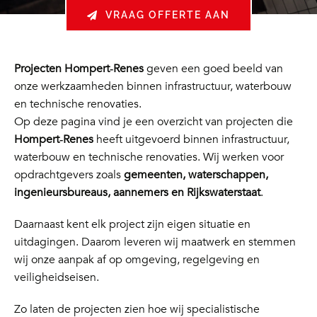
VRAAG OFFERTE AAN
Projecten Hompert‑Renes
geven een goed beeld van
onze werkzaamheden binnen infrastructuur, waterbouw
en technische renovaties.
Op deze pagina vind je een overzicht van projecten die
Hompert‑Renes
heeft uitgevoerd binnen infrastructuur,
waterbouw en technische renovaties. Wij werken voor
opdrachtgevers zoals
gemeenten, waterschappen,
ingenieursbureaus, aannemers en Rijkswaterstaat
.
Daarnaast kent elk project zijn eigen situatie en
uitdagingen. Daarom leveren wij maatwerk en stemmen
wij onze aanpak af op omgeving, regelgeving en
veiligheidseisen.
Zo laten de projecten zien hoe wij specialistische