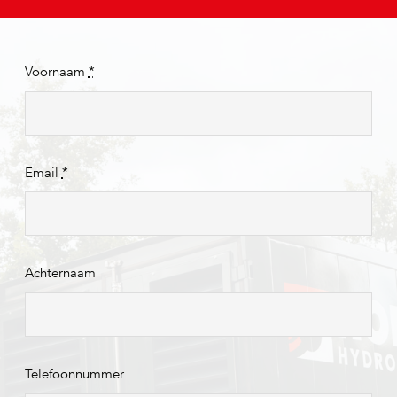
Voornaam
*
Email
*
Achternaam
Telefoonnummer