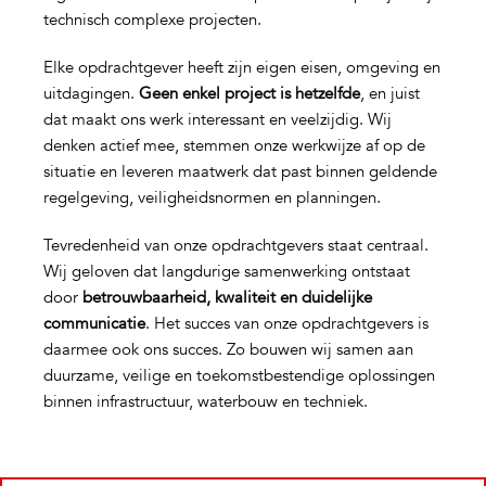
technisch complexe projecten.
Elke opdrachtgever heeft zijn eigen eisen, omgeving en
uitdagingen.
Geen enkel project is hetzelfde
, en juist
dat maakt ons werk interessant en veelzijdig. Wij
denken actief mee, stemmen onze werkwijze af op de
situatie en leveren maatwerk dat past binnen geldende
regelgeving, veiligheidsnormen en planningen.
Tevredenheid van onze opdrachtgevers staat centraal.
Wij geloven dat langdurige samenwerking ontstaat
door
betrouwbaarheid, kwaliteit en duidelijke
communicatie
. Het succes van onze opdrachtgevers is
daarmee ook ons succes. Zo bouwen wij samen aan
duurzame, veilige en toekomstbestendige oplossingen
binnen infrastructuur, waterbouw en techniek.