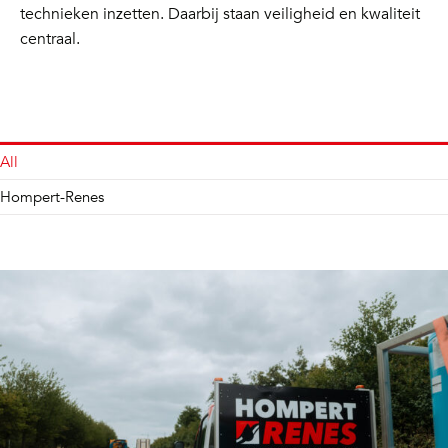
technieken inzetten. Daarbij staan veiligheid en kwaliteit
centraal.
All
Hompert-Renes