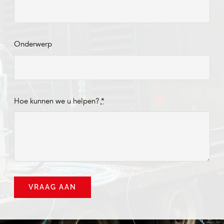
Onderwerp
Hoe kunnen we u helpen?
*
VRAAG AAN