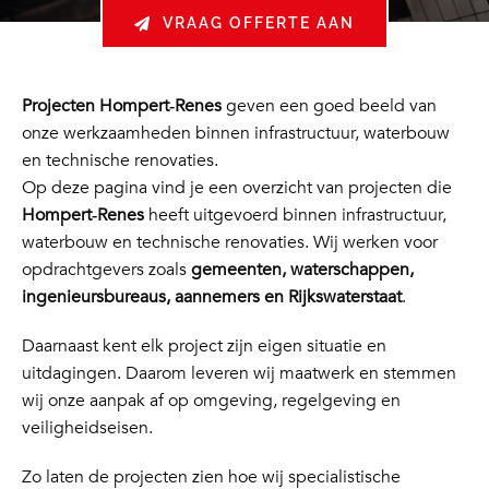
VRAAG OFFERTE AAN
Projecten Hompert‑Renes
geven een goed beeld van
onze werkzaamheden binnen infrastructuur, waterbouw
en technische renovaties.
Op deze pagina vind je een overzicht van projecten die
Hompert‑Renes
heeft uitgevoerd binnen infrastructuur,
waterbouw en technische renovaties. Wij werken voor
opdrachtgevers zoals
gemeenten, waterschappen,
ingenieursbureaus, aannemers en Rijkswaterstaat
.
Daarnaast kent elk project zijn eigen situatie en
uitdagingen. Daarom leveren wij maatwerk en stemmen
wij onze aanpak af op omgeving, regelgeving en
veiligheidseisen.
Zo laten de projecten zien hoe wij specialistische