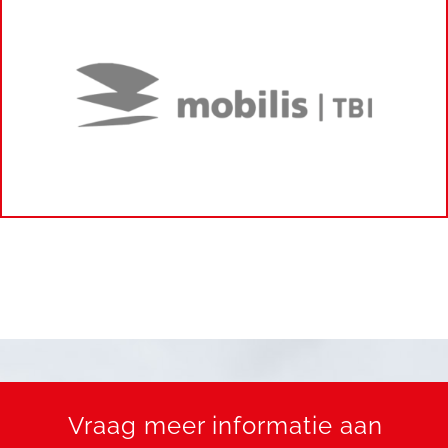
Vraag meer informatie aan