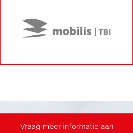
Vraag meer informatie aan