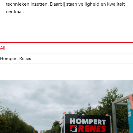
technieken inzetten. Daarbij staan veiligheid en kwaliteit
centraal.
All
Hompert-Renes