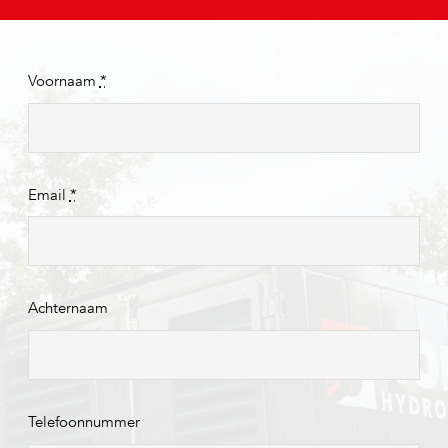
Voornaam
*
Email
*
Achternaam
Telefoonnummer