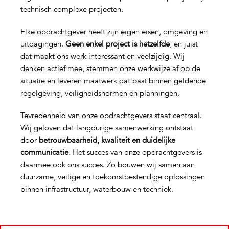
technisch complexe projecten.
Elke opdrachtgever heeft zijn eigen eisen, omgeving en
uitdagingen.
Geen enkel project is hetzelfde
, en juist
dat maakt ons werk interessant en veelzijdig. Wij
denken actief mee, stemmen onze werkwijze af op de
situatie en leveren maatwerk dat past binnen geldende
regelgeving, veiligheidsnormen en planningen.
Tevredenheid van onze opdrachtgevers staat centraal.
Wij geloven dat langdurige samenwerking ontstaat
door
betrouwbaarheid, kwaliteit en duidelijke
communicatie
. Het succes van onze opdrachtgevers is
daarmee ook ons succes. Zo bouwen wij samen aan
duurzame, veilige en toekomstbestendige oplossingen
binnen infrastructuur, waterbouw en techniek.