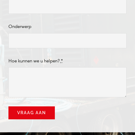
Onderwerp
Hoe kunnen we u helpen?
*
VRAAG AAN