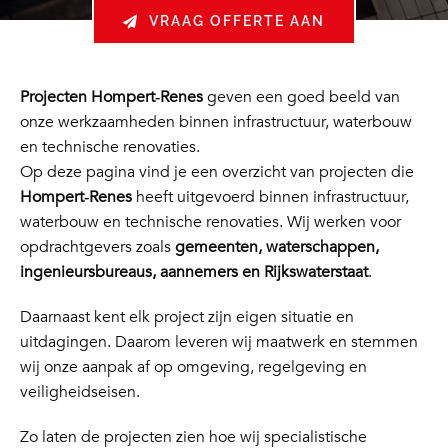
VRAAG OFFERTE AAN
Projecten Hompert‑Renes
geven een goed beeld van
onze werkzaamheden binnen infrastructuur, waterbouw
en technische renovaties.
Op deze pagina vind je een overzicht van projecten die
Hompert‑Renes
heeft uitgevoerd binnen infrastructuur,
waterbouw en technische renovaties. Wij werken voor
opdrachtgevers zoals
gemeenten, waterschappen,
ingenieursbureaus, aannemers en Rijkswaterstaat
.
Daarnaast kent elk project zijn eigen situatie en
uitdagingen. Daarom leveren wij maatwerk en stemmen
wij onze aanpak af op omgeving, regelgeving en
veiligheidseisen.
Zo laten de projecten zien hoe wij specialistische