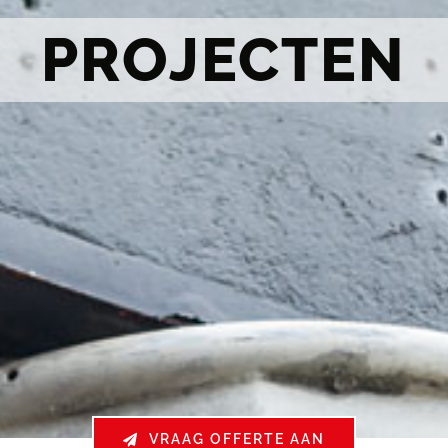
PROJECTEN
VRAAG OFFERTE AAN