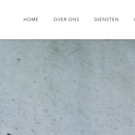
HOME
OVER ONS
DIENSTEN