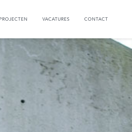
PROJECTEN
VACATURES
CONTACT