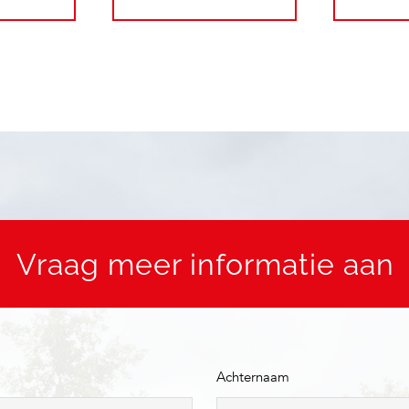
Vraag meer informatie aan
Achternaam