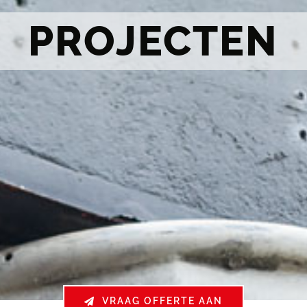
PROJECTEN
VRAAG OFFERTE AAN