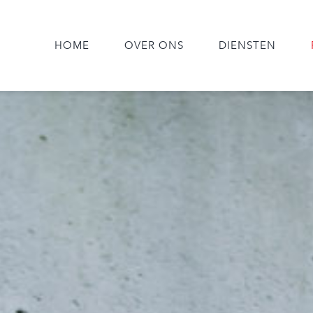
HOME
OVER ONS
DIENSTEN