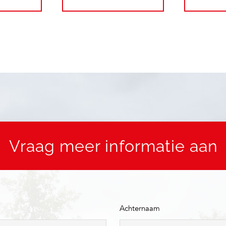
Vraag meer informatie aan
Achternaam