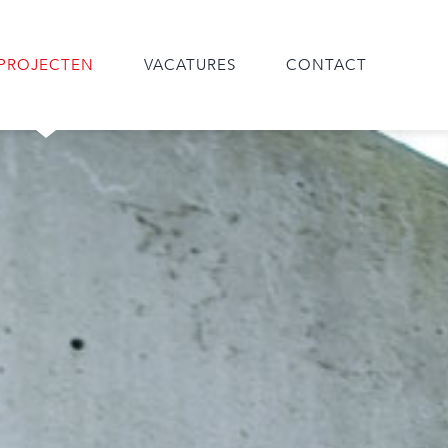
PROJECTEN
VACATURES
CONTACT