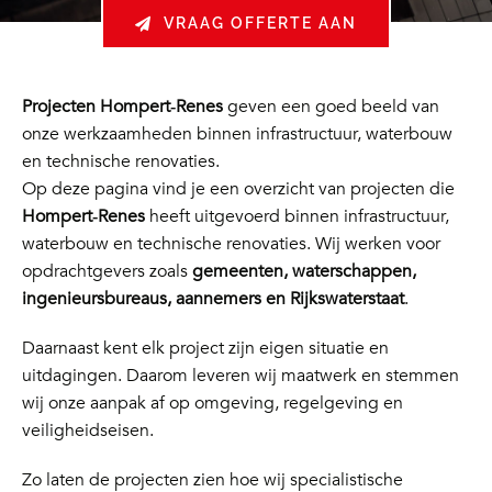
VRAAG OFFERTE AAN
Projecten Hompert‑Renes
geven een goed beeld van
onze werkzaamheden binnen infrastructuur, waterbouw
en technische renovaties.
Op deze pagina vind je een overzicht van projecten die
Hompert‑Renes
heeft uitgevoerd binnen infrastructuur,
waterbouw en technische renovaties. Wij werken voor
opdrachtgevers zoals
gemeenten, waterschappen,
ingenieursbureaus, aannemers en Rijkswaterstaat
.
Daarnaast kent elk project zijn eigen situatie en
uitdagingen. Daarom leveren wij maatwerk en stemmen
wij onze aanpak af op omgeving, regelgeving en
veiligheidseisen.
Zo laten de projecten zien hoe wij specialistische