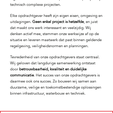
technisch complexe projecten.
Elke opdrachtgever heeft zijn eigen eisen, omgeving en
uitdagingen.
Geen enkel project is hetzelfde
, en juist
dat maakt ons werk interessant en veelzijdig. Wij
denken actief mee, stemmen onze werkwijze af op de
situatie en leveren maatwerk dat past binnen geldende
regelgeving, veiligheidsnormen en planningen.
Tevredenheid van onze opdrachtgevers staat centraal.
Wij geloven dat langdurige samenwerking ontstaat
door
betrouwbaarheid, kwaliteit en duidelijke
communicatie
. Het succes van onze opdrachtgevers is
daarmee ook ons succes. Zo bouwen wij samen aan
duurzame, veilige en toekomstbestendige oplossingen
binnen infrastructuur, waterbouw en techniek.