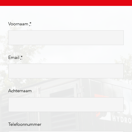
Voornaam
*
Email
*
Achternaam
Telefoonnummer