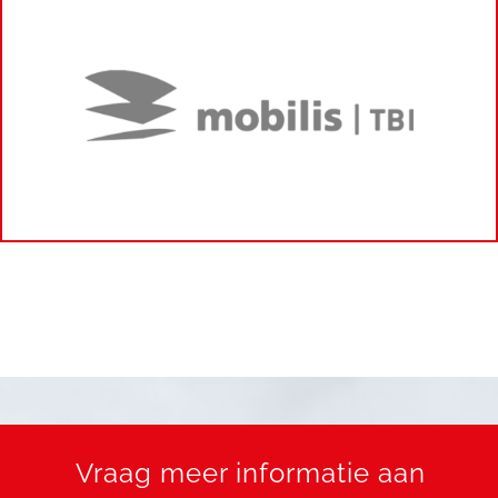
Vraag meer informatie aan