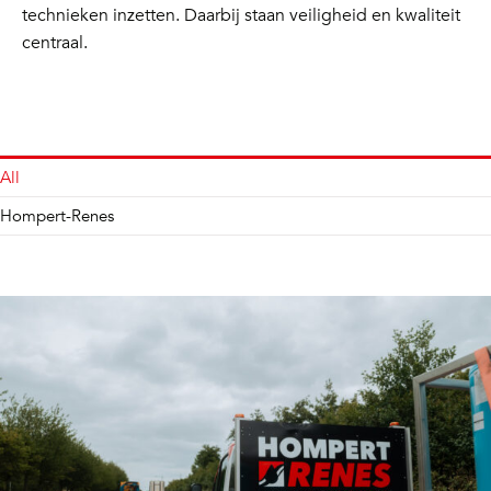
technieken inzetten. Daarbij staan veiligheid en kwaliteit
centraal.
All
Hompert-Renes