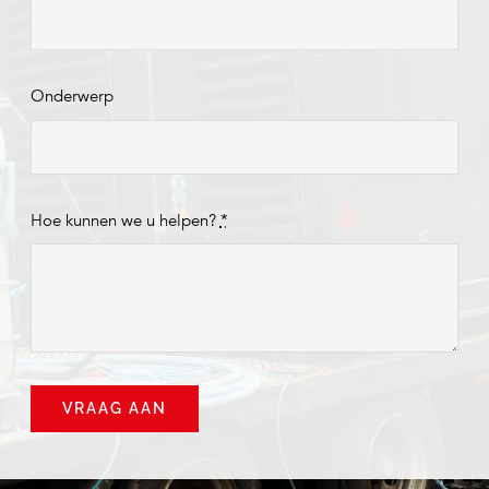
Onderwerp
Hoe kunnen we u helpen?
*
VRAAG AAN