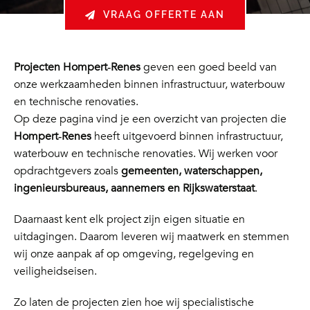
VRAAG OFFERTE AAN
Projecten Hompert‑Renes
geven een goed beeld van
onze werkzaamheden binnen infrastructuur, waterbouw
en technische renovaties.
Op deze pagina vind je een overzicht van projecten die
Hompert‑Renes
heeft uitgevoerd binnen infrastructuur,
waterbouw en technische renovaties. Wij werken voor
opdrachtgevers zoals
gemeenten, waterschappen,
ingenieursbureaus, aannemers en Rijkswaterstaat
.
Daarnaast kent elk project zijn eigen situatie en
uitdagingen. Daarom leveren wij maatwerk en stemmen
wij onze aanpak af op omgeving, regelgeving en
veiligheidseisen.
Zo laten de projecten zien hoe wij specialistische