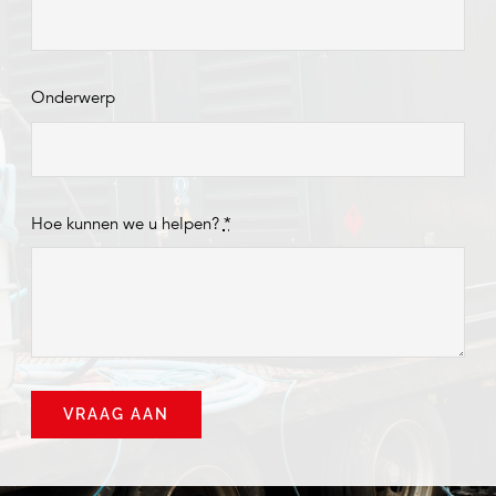
Onderwerp
Hoe kunnen we u helpen?
*
VRAAG AAN