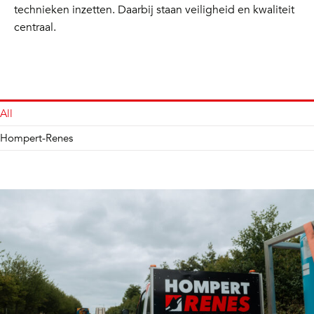
technieken inzetten. Daarbij staan veiligheid en kwaliteit
centraal.
All
Hompert-Renes