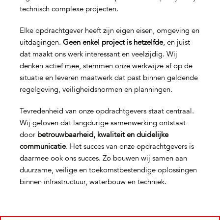
technisch complexe projecten.
Elke opdrachtgever heeft zijn eigen eisen, omgeving en
uitdagingen.
Geen enkel project is hetzelfde
, en juist
dat maakt ons werk interessant en veelzijdig. Wij
denken actief mee, stemmen onze werkwijze af op de
situatie en leveren maatwerk dat past binnen geldende
regelgeving, veiligheidsnormen en planningen.
Tevredenheid van onze opdrachtgevers staat centraal.
Wij geloven dat langdurige samenwerking ontstaat
door
betrouwbaarheid, kwaliteit en duidelijke
communicatie
. Het succes van onze opdrachtgevers is
daarmee ook ons succes. Zo bouwen wij samen aan
duurzame, veilige en toekomstbestendige oplossingen
binnen infrastructuur, waterbouw en techniek.