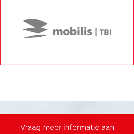
Vraag meer informatie aan