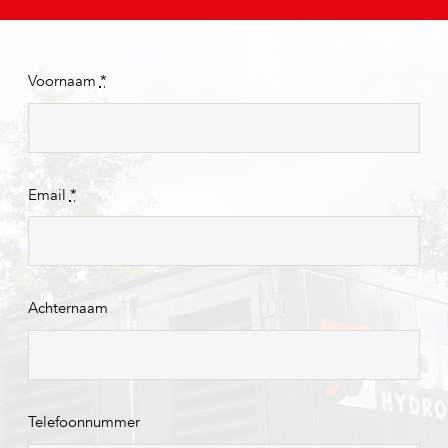
Voornaam
*
Email
*
Achternaam
Telefoonnummer