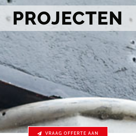
PROJECTEN
VRAAG OFFERTE AAN