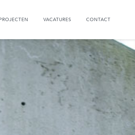
PROJECTEN
VACATURES
CONTACT