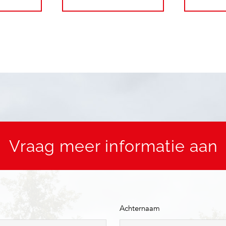
Vraag meer informatie aan
Achternaam