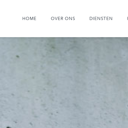
HOME
OVER ONS
DIENSTEN