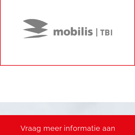
Vraag meer informatie aan