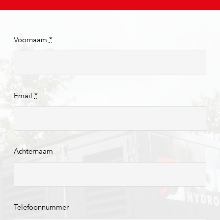
Voornaam
*
Email
*
Achternaam
Telefoonnummer