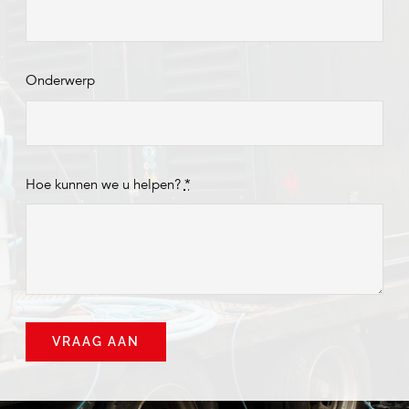
Onderwerp
Hoe kunnen we u helpen?
*
VRAAG AAN