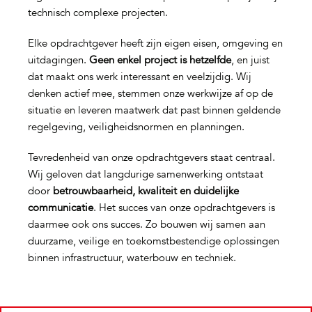
technisch complexe projecten.
Elke opdrachtgever heeft zijn eigen eisen, omgeving en
uitdagingen.
Geen enkel project is hetzelfde
, en juist
dat maakt ons werk interessant en veelzijdig. Wij
denken actief mee, stemmen onze werkwijze af op de
situatie en leveren maatwerk dat past binnen geldende
regelgeving, veiligheidsnormen en planningen.
Tevredenheid van onze opdrachtgevers staat centraal.
Wij geloven dat langdurige samenwerking ontstaat
door
betrouwbaarheid, kwaliteit en duidelijke
communicatie
. Het succes van onze opdrachtgevers is
daarmee ook ons succes. Zo bouwen wij samen aan
duurzame, veilige en toekomstbestendige oplossingen
binnen infrastructuur, waterbouw en techniek.