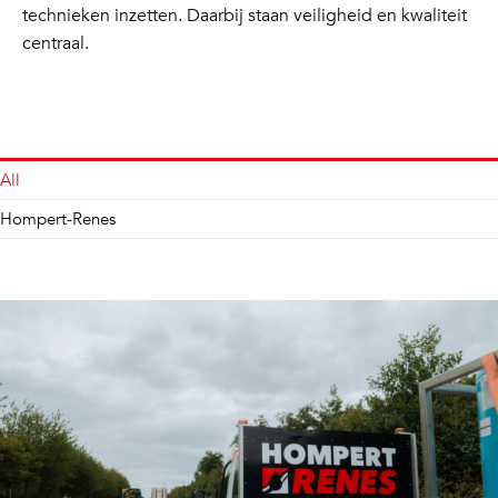
technieken inzetten. Daarbij staan veiligheid en kwaliteit
centraal.
All
Hompert-Renes