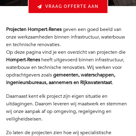
VRAAG OFFERTE AAN
Projecten Hompert‑Renes
geven een goed beeld van
onze werkzaamheden binnen infrastructuur, waterbouw
en technische renovaties.
Op deze pagina vind je een overzicht van projecten die
Hompert‑Renes
heeft uitgevoerd binnen infrastructuur,
waterbouw en technische renovaties. Wij werken voor
opdrachtgevers zoals
gemeenten, waterschappen,
ingenieursbureaus, aannemers en Rijkswaterstaat
.
Daarnaast kent elk project zijn eigen situatie en
uitdagingen. Daarom leveren wij maatwerk en stemmen
wij onze aanpak af op omgeving, regelgeving en
veiligheidseisen.
Zo laten de projecten zien hoe wij specialistische