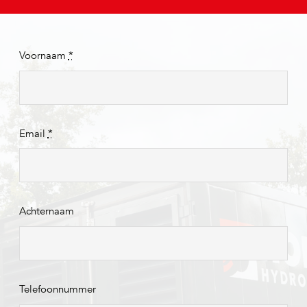
Voornaam
*
Email
*
Achternaam
Telefoonnummer