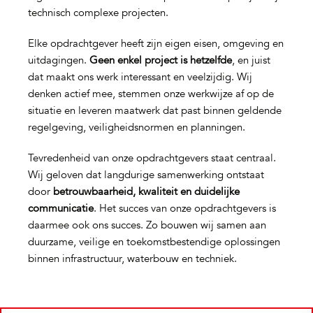
technisch complexe projecten.
Elke opdrachtgever heeft zijn eigen eisen, omgeving en
uitdagingen.
Geen enkel project is hetzelfde
, en juist
dat maakt ons werk interessant en veelzijdig. Wij
denken actief mee, stemmen onze werkwijze af op de
situatie en leveren maatwerk dat past binnen geldende
regelgeving, veiligheidsnormen en planningen.
Tevredenheid van onze opdrachtgevers staat centraal.
Wij geloven dat langdurige samenwerking ontstaat
door
betrouwbaarheid, kwaliteit en duidelijke
communicatie
. Het succes van onze opdrachtgevers is
daarmee ook ons succes. Zo bouwen wij samen aan
duurzame, veilige en toekomstbestendige oplossingen
binnen infrastructuur, waterbouw en techniek.