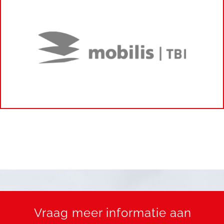
Vraag meer informatie aan