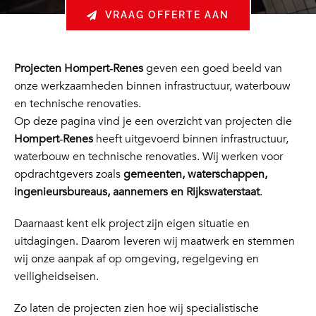
VRAAG OFFERTE AAN
Projecten Hompert‑Renes
geven een goed beeld van
onze werkzaamheden binnen infrastructuur, waterbouw
en technische renovaties.
Op deze pagina vind je een overzicht van projecten die
Hompert‑Renes
heeft uitgevoerd binnen infrastructuur,
waterbouw en technische renovaties. Wij werken voor
opdrachtgevers zoals
gemeenten, waterschappen,
ingenieursbureaus, aannemers en Rijkswaterstaat
.
Daarnaast kent elk project zijn eigen situatie en
uitdagingen. Daarom leveren wij maatwerk en stemmen
wij onze aanpak af op omgeving, regelgeving en
veiligheidseisen.
Zo laten de projecten zien hoe wij specialistische