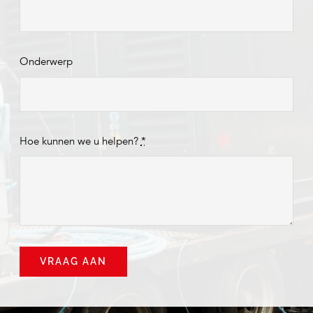
Onderwerp
Hoe kunnen we u helpen?
*
VRAAG AAN