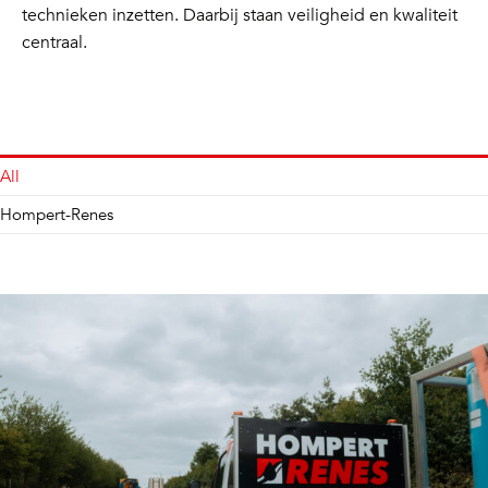
technieken inzetten. Daarbij staan veiligheid en kwaliteit
centraal.
All
Hompert-Renes