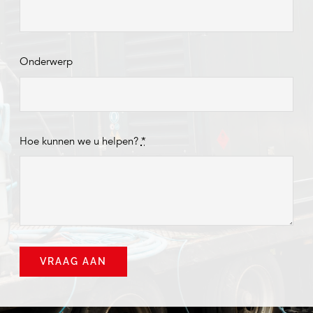
Onderwerp
Hoe kunnen we u helpen?
*
VRAAG AAN