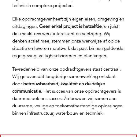
technisch complexe projecten.
Elke opdrachtgever heeft zijn eigen eisen, omgeving en
uitdagingen.
Geen enkel project is hetzelfde
, en juist
dat maakt ons werk interessant en veelzijdig. Wij
denken actief mee, stemmen onze werkwijze af op de
situatie en leveren maatwerk dat past binnen geldende
regelgeving, veiligheidsnormen en planningen.
Tevredenheid van onze opdrachtgevers staat centraal.
Wij geloven dat langdurige samenwerking ontstaat
door
betrouwbaarheid, kwaliteit en duidelijke
communicatie
. Het succes van onze opdrachtgevers is
daarmee ook ons succes. Zo bouwen wij samen aan
duurzame, veilige en toekomstbestendige oplossingen
binnen infrastructuur, waterbouw en techniek.