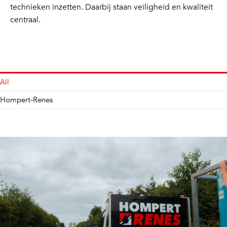
technieken inzetten. Daarbij staan veiligheid en kwaliteit
centraal.
All
Hompert-Renes