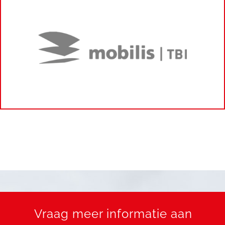
Vraag meer informatie aan