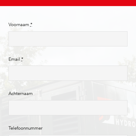
Voornaam
*
Email
*
Achternaam
Telefoonnummer