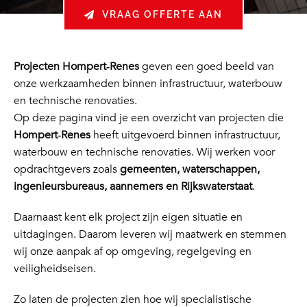
VRAAG OFFERTE AAN
Projecten Hompert‑Renes
geven een goed beeld van
onze werkzaamheden binnen infrastructuur, waterbouw
en technische renovaties.
Op deze pagina vind je een overzicht van projecten die
Hompert‑Renes
heeft uitgevoerd binnen infrastructuur,
waterbouw en technische renovaties. Wij werken voor
opdrachtgevers zoals
gemeenten, waterschappen,
ingenieursbureaus, aannemers en Rijkswaterstaat
.
Daarnaast kent elk project zijn eigen situatie en
uitdagingen. Daarom leveren wij maatwerk en stemmen
wij onze aanpak af op omgeving, regelgeving en
veiligheidseisen.
Zo laten de projecten zien hoe wij specialistische