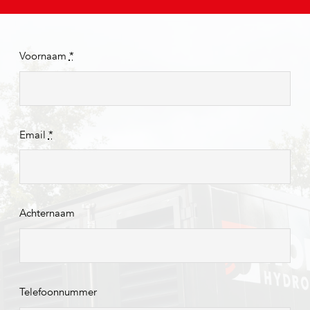
Voornaam
*
Email
*
Achternaam
Telefoonnummer