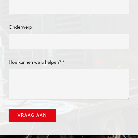
Onderwerp
Hoe kunnen we u helpen?
*
VRAAG AAN