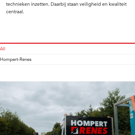
technieken inzetten. Daarbij staan veiligheid en kwaliteit
centraal.
All
Hompert-Renes