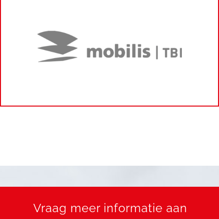
Vraag meer informatie aan