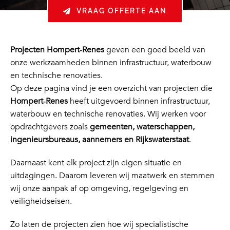
VRAAG OFFERTE AAN
Projecten Hompert‑Renes
geven een goed beeld van
onze werkzaamheden binnen infrastructuur, waterbouw
en technische renovaties.
Op deze pagina vind je een overzicht van projecten die
Hompert‑Renes
heeft uitgevoerd binnen infrastructuur,
waterbouw en technische renovaties. Wij werken voor
opdrachtgevers zoals
gemeenten, waterschappen,
ingenieursbureaus, aannemers en Rijkswaterstaat
.
Daarnaast kent elk project zijn eigen situatie en
uitdagingen. Daarom leveren wij maatwerk en stemmen
wij onze aanpak af op omgeving, regelgeving en
veiligheidseisen.
Zo laten de projecten zien hoe wij specialistische