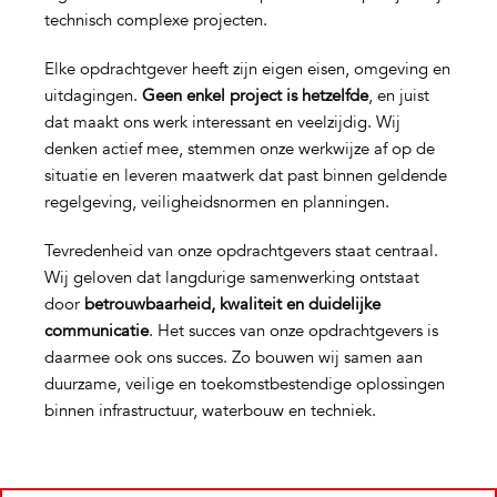
technisch complexe projecten.
Elke opdrachtgever heeft zijn eigen eisen, omgeving en
uitdagingen.
Geen enkel project is hetzelfde
, en juist
dat maakt ons werk interessant en veelzijdig. Wij
denken actief mee, stemmen onze werkwijze af op de
situatie en leveren maatwerk dat past binnen geldende
regelgeving, veiligheidsnormen en planningen.
Tevredenheid van onze opdrachtgevers staat centraal.
Wij geloven dat langdurige samenwerking ontstaat
door
betrouwbaarheid, kwaliteit en duidelijke
communicatie
. Het succes van onze opdrachtgevers is
daarmee ook ons succes. Zo bouwen wij samen aan
duurzame, veilige en toekomstbestendige oplossingen
binnen infrastructuur, waterbouw en techniek.