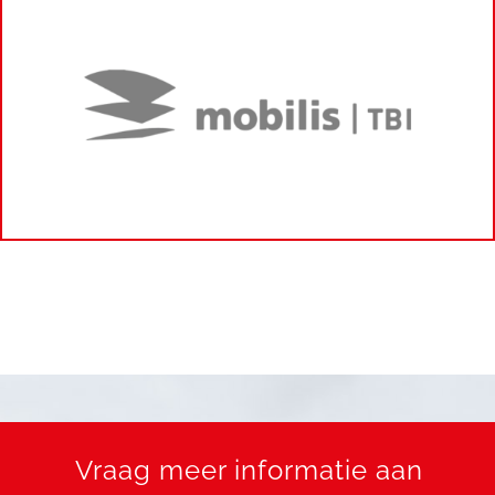
Vraag meer informatie aan