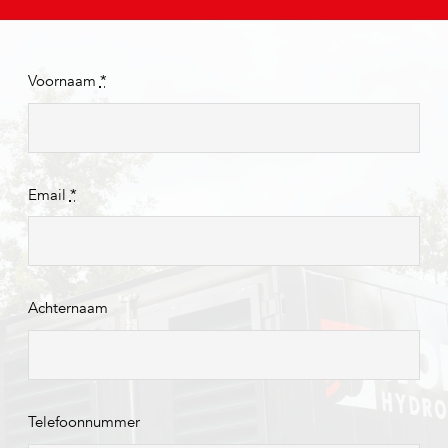
Voornaam
*
Email
*
Achternaam
Telefoonnummer