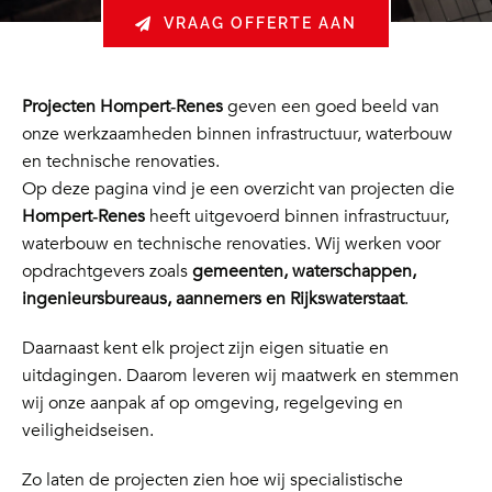
VRAAG OFFERTE AAN
Projecten Hompert‑Renes
geven een goed beeld van
onze werkzaamheden binnen infrastructuur, waterbouw
en technische renovaties.
Op deze pagina vind je een overzicht van projecten die
Hompert‑Renes
heeft uitgevoerd binnen infrastructuur,
waterbouw en technische renovaties. Wij werken voor
opdrachtgevers zoals
gemeenten, waterschappen,
ingenieursbureaus, aannemers en Rijkswaterstaat
.
Daarnaast kent elk project zijn eigen situatie en
uitdagingen. Daarom leveren wij maatwerk en stemmen
wij onze aanpak af op omgeving, regelgeving en
veiligheidseisen.
Zo laten de projecten zien hoe wij specialistische