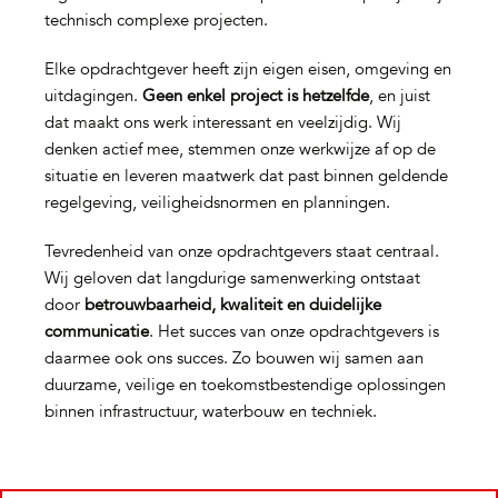
technisch complexe projecten.
Elke opdrachtgever heeft zijn eigen eisen, omgeving en
uitdagingen.
Geen enkel project is hetzelfde
, en juist
dat maakt ons werk interessant en veelzijdig. Wij
denken actief mee, stemmen onze werkwijze af op de
situatie en leveren maatwerk dat past binnen geldende
regelgeving, veiligheidsnormen en planningen.
Tevredenheid van onze opdrachtgevers staat centraal.
Wij geloven dat langdurige samenwerking ontstaat
door
betrouwbaarheid, kwaliteit en duidelijke
communicatie
. Het succes van onze opdrachtgevers is
daarmee ook ons succes. Zo bouwen wij samen aan
duurzame, veilige en toekomstbestendige oplossingen
binnen infrastructuur, waterbouw en techniek.