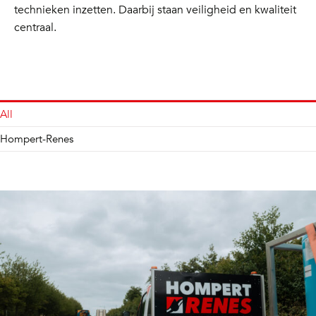
technieken inzetten. Daarbij staan veiligheid en kwaliteit
centraal.
All
Hompert-Renes