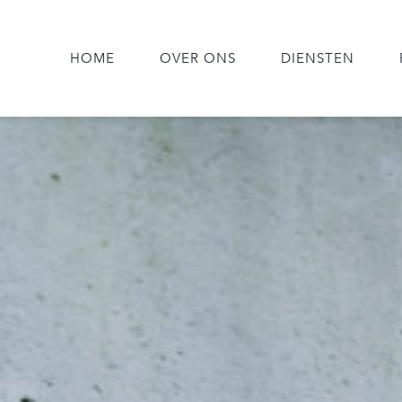
HOME
OVER ONS
DIENSTEN