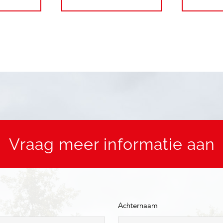
Vraag meer informatie aan
Achternaam