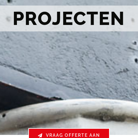
PROJECTEN
VRAAG OFFERTE AAN