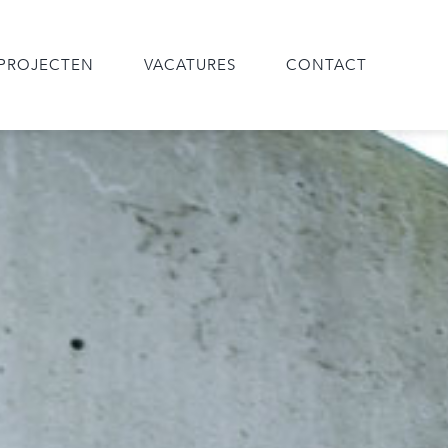
PROJECTEN
VACATURES
CONTACT