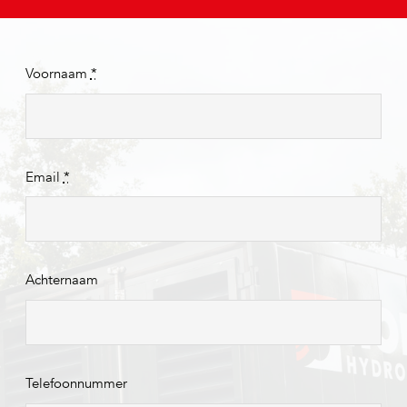
Voornaam
*
Email
*
Achternaam
Telefoonnummer