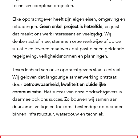
technisch complexe projecten.
Elke opdrachtgever heeft zijn eigen eisen, omgeving en
uitdagingen.
Geen enkel project is hetzelfde
, en juist
dat maakt ons werk interessant en veelzijdig. Wij
denken actief mee, stemmen onze werkwijze af op de
situatie en leveren maatwerk dat past binnen geldende
regelgeving, veiligheidsnormen en planningen.
Tevredenheid van onze opdrachtgevers staat centraal.
Wij geloven dat langdurige samenwerking ontstaat
door
betrouwbaarheid, kwaliteit en duidelijke
communicatie
. Het succes van onze opdrachtgevers is
daarmee ook ons succes. Zo bouwen wij samen aan
duurzame, veilige en toekomstbestendige oplossingen
binnen infrastructuur, waterbouw en techniek.