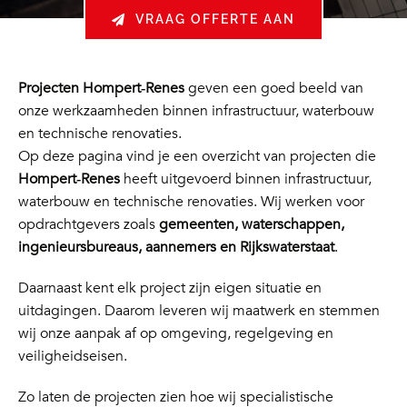
VRAAG OFFERTE AAN
Projecten Hompert‑Renes
geven een goed beeld van
onze werkzaamheden binnen infrastructuur, waterbouw
en technische renovaties.
Op deze pagina vind je een overzicht van projecten die
Hompert‑Renes
heeft uitgevoerd binnen infrastructuur,
waterbouw en technische renovaties. Wij werken voor
opdrachtgevers zoals
gemeenten, waterschappen,
ingenieursbureaus, aannemers en Rijkswaterstaat
.
Daarnaast kent elk project zijn eigen situatie en
uitdagingen. Daarom leveren wij maatwerk en stemmen
wij onze aanpak af op omgeving, regelgeving en
veiligheidseisen.
Zo laten de projecten zien hoe wij specialistische