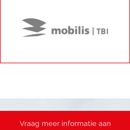
Vraag meer informatie aan