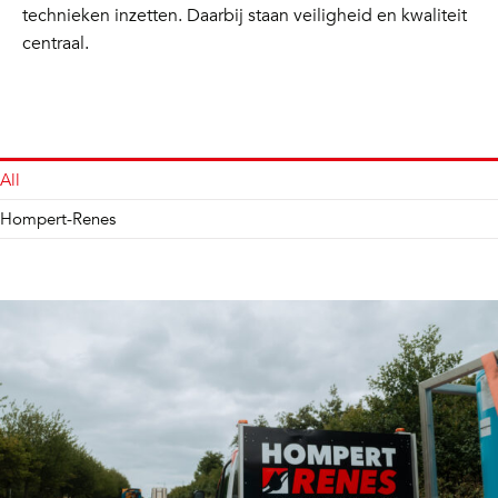
technieken inzetten. Daarbij staan veiligheid en kwaliteit
centraal.
All
Hompert-Renes