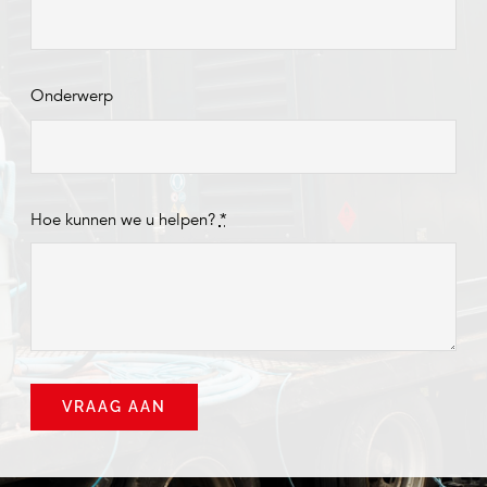
Onderwerp
Hoe kunnen we u helpen?
*
VRAAG AAN