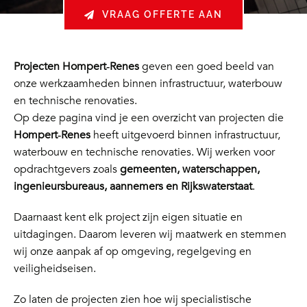
VRAAG OFFERTE AAN
Projecten Hompert‑Renes
geven een goed beeld van
onze werkzaamheden binnen infrastructuur, waterbouw
en technische renovaties.
Op deze pagina vind je een overzicht van projecten die
Hompert‑Renes
heeft uitgevoerd binnen infrastructuur,
waterbouw en technische renovaties. Wij werken voor
opdrachtgevers zoals
gemeenten, waterschappen,
ingenieursbureaus, aannemers en Rijkswaterstaat
.
Daarnaast kent elk project zijn eigen situatie en
uitdagingen. Daarom leveren wij maatwerk en stemmen
wij onze aanpak af op omgeving, regelgeving en
veiligheidseisen.
Zo laten de projecten zien hoe wij specialistische