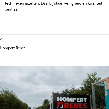
technieken inzetten. Daarbij staan veiligheid en kwaliteit
centraal.
All
Hompert-Renes