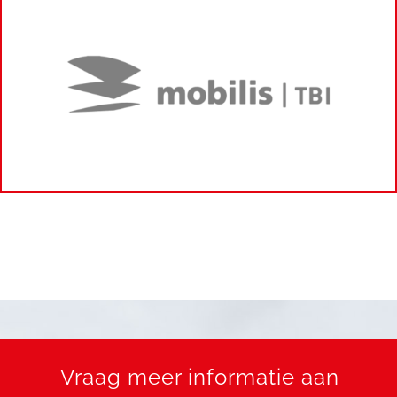
Vraag meer informatie aan