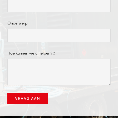
Onderwerp
Hoe kunnen we u helpen?
*
VRAAG AAN