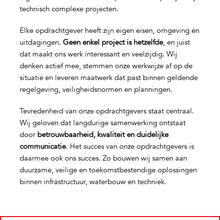
technisch complexe projecten.
Elke opdrachtgever heeft zijn eigen eisen, omgeving en
uitdagingen.
Geen enkel project is hetzelfde
, en juist
dat maakt ons werk interessant en veelzijdig. Wij
denken actief mee, stemmen onze werkwijze af op de
situatie en leveren maatwerk dat past binnen geldende
regelgeving, veiligheidsnormen en planningen.
Tevredenheid van onze opdrachtgevers staat centraal.
Wij geloven dat langdurige samenwerking ontstaat
door
betrouwbaarheid, kwaliteit en duidelijke
communicatie
. Het succes van onze opdrachtgevers is
daarmee ook ons succes. Zo bouwen wij samen aan
duurzame, veilige en toekomstbestendige oplossingen
binnen infrastructuur, waterbouw en techniek.