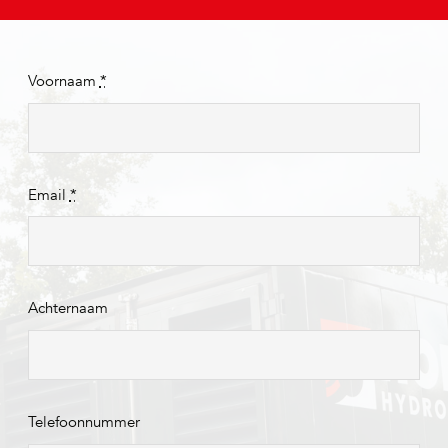
Voornaam
*
Email
*
Achternaam
Telefoonnummer