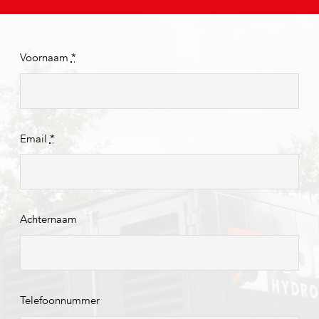
Voornaam
*
Email
*
Achternaam
Telefoonnummer