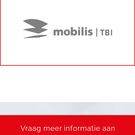
Vraag meer informatie aan