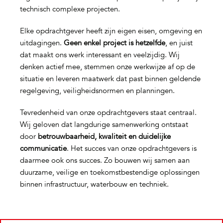
technisch complexe projecten.
Elke opdrachtgever heeft zijn eigen eisen, omgeving en
uitdagingen.
Geen enkel project is hetzelfde
, en juist
dat maakt ons werk interessant en veelzijdig. Wij
denken actief mee, stemmen onze werkwijze af op de
situatie en leveren maatwerk dat past binnen geldende
regelgeving, veiligheidsnormen en planningen.
Tevredenheid van onze opdrachtgevers staat centraal.
Wij geloven dat langdurige samenwerking ontstaat
door
betrouwbaarheid, kwaliteit en duidelijke
communicatie
. Het succes van onze opdrachtgevers is
daarmee ook ons succes. Zo bouwen wij samen aan
duurzame, veilige en toekomstbestendige oplossingen
binnen infrastructuur, waterbouw en techniek.