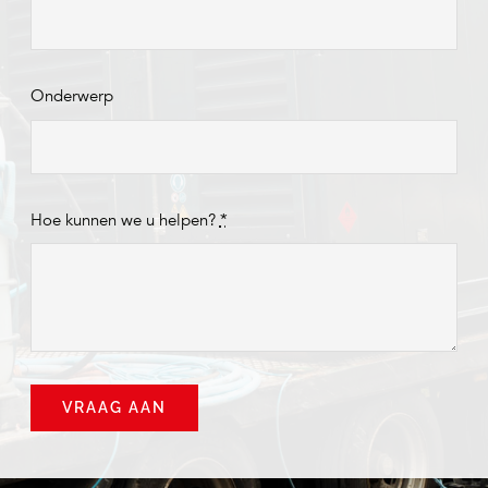
Onderwerp
Hoe kunnen we u helpen?
*
VRAAG AAN