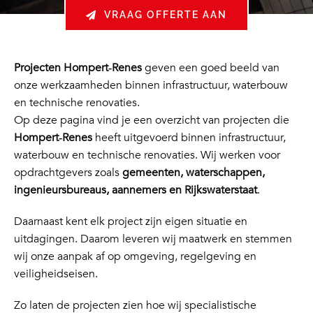
VRAAG OFFERTE AAN
Projecten Hompert‑Renes
geven een goed beeld van
onze werkzaamheden binnen infrastructuur, waterbouw
en technische renovaties.
Op deze pagina vind je een overzicht van projecten die
Hompert‑Renes
heeft uitgevoerd binnen infrastructuur,
waterbouw en technische renovaties. Wij werken voor
opdrachtgevers zoals
gemeenten, waterschappen,
ingenieursbureaus, aannemers en Rijkswaterstaat
.
Daarnaast kent elk project zijn eigen situatie en
uitdagingen. Daarom leveren wij maatwerk en stemmen
wij onze aanpak af op omgeving, regelgeving en
veiligheidseisen.
Zo laten de projecten zien hoe wij specialistische