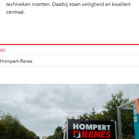
technieken inzetten. Daarbij staan veiligheid en kwaliteit
centraal.
All
Hompert-Renes