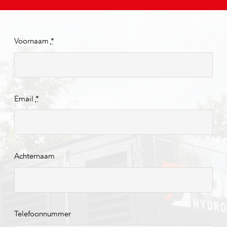
Voornaam
*
Email
*
Achternaam
Telefoonnummer