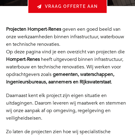
VRAAG OFFERTE AAN
Projecten Hompert‑Renes
geven een goed beeld van
onze werkzaamheden binnen infrastructuur, waterbouw
en technische renovaties.
Op deze pagina vind je een overzicht van projecten die
Hompert‑Renes
heeft uitgevoerd binnen infrastructuur,
waterbouw en technische renovaties. Wij werken voor
opdrachtgevers zoals
gemeenten, waterschappen,
ingenieursbureaus, aannemers en Rijkswaterstaat
.
Daarnaast kent elk project zijn eigen situatie en
uitdagingen. Daarom leveren wij maatwerk en stemmen
wij onze aanpak af op omgeving, regelgeving en
veiligheidseisen.
Zo laten de projecten zien hoe wij specialistische