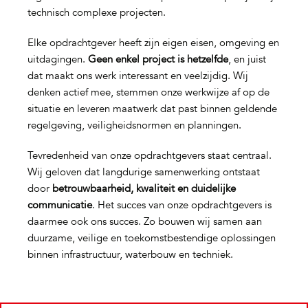
technisch complexe projecten.
Elke opdrachtgever heeft zijn eigen eisen, omgeving en
uitdagingen.
Geen enkel project is hetzelfde
, en juist
dat maakt ons werk interessant en veelzijdig. Wij
denken actief mee, stemmen onze werkwijze af op de
situatie en leveren maatwerk dat past binnen geldende
regelgeving, veiligheidsnormen en planningen.
Tevredenheid van onze opdrachtgevers staat centraal.
Wij geloven dat langdurige samenwerking ontstaat
door
betrouwbaarheid, kwaliteit en duidelijke
communicatie
. Het succes van onze opdrachtgevers is
daarmee ook ons succes. Zo bouwen wij samen aan
duurzame, veilige en toekomstbestendige oplossingen
binnen infrastructuur, waterbouw en techniek.