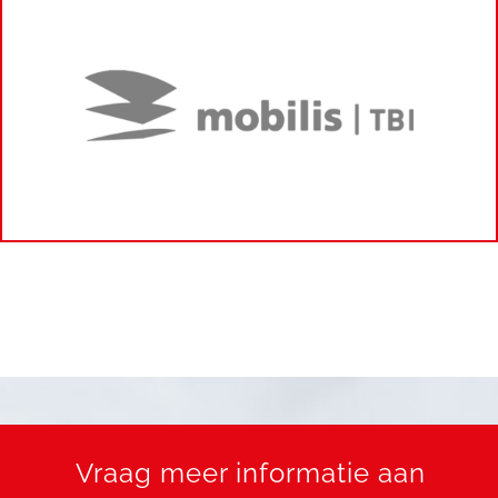
Vraag meer informatie aan