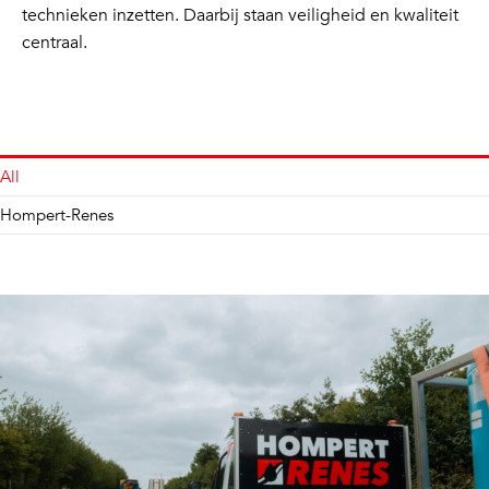
technieken inzetten. Daarbij staan veiligheid en kwaliteit
centraal.
All
Hompert-Renes