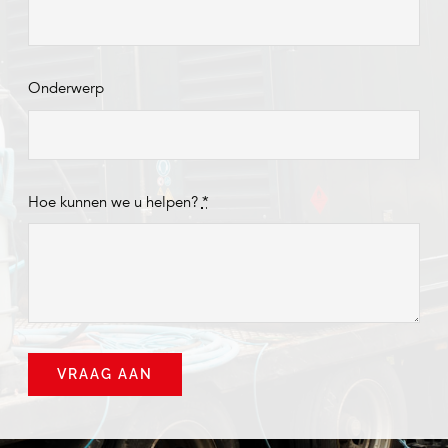
Onderwerp
Hoe kunnen we u helpen?
*
VRAAG AAN