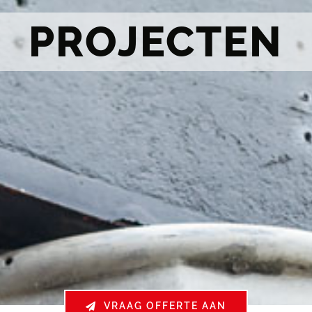
PROJECTEN
VRAAG OFFERTE AAN