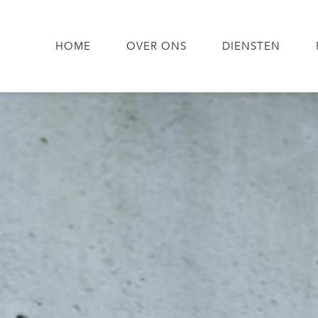
HOME
OVER ONS
DIENSTEN