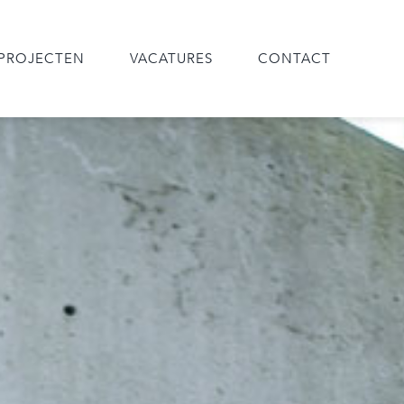
PROJECTEN
VACATURES
CONTACT