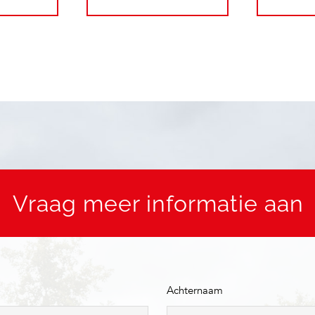
Vraag meer informatie aan
Achternaam