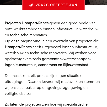
VRAAG OFFERTE AAN
Projecten Hompert‑Renes
geven een goed beeld van
onze werkzaamheden binnen infrastructuur, waterbouw
en technische renovaties.
Op deze pagina vind je een overzicht van projecten die
Hompert‑Renes
heeft uitgevoerd binnen infrastructuur,
waterbouw en technische renovaties. Wij werken voor
opdrachtgevers zoals
gemeenten, waterschappen,
ingenieursbureaus, aannemers en Rijkswaterstaat
.
Daarnaast kent elk project zijn eigen situatie en
uitdagingen. Daarom leveren wij maatwerk en stemmen
wij onze aanpak af op omgeving, regelgeving en
veiligheidseisen.
Zo laten de projecten zien hoe wij specialistische