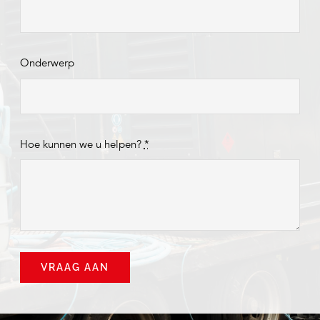
Onderwerp
Hoe kunnen we u helpen?
*
VRAAG AAN