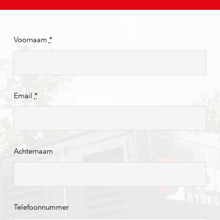
Voornaam
*
Email
*
Achternaam
Telefoonnummer