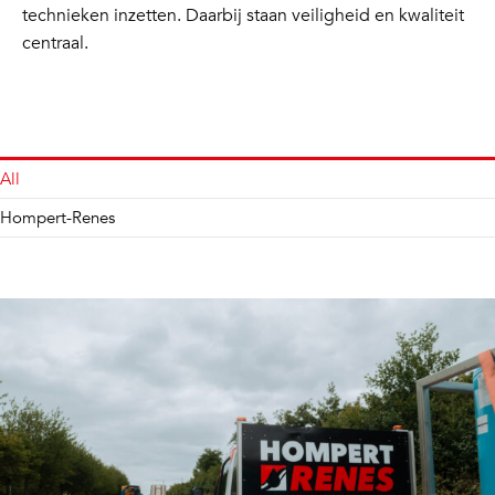
technieken inzetten. Daarbij staan veiligheid en kwaliteit
centraal.
All
Hompert-Renes