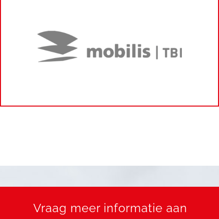
Vraag meer informatie aan