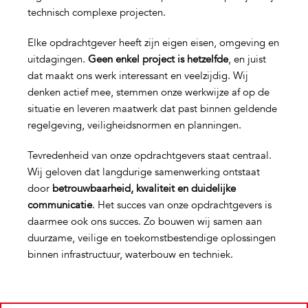
technisch complexe projecten.
Elke opdrachtgever heeft zijn eigen eisen, omgeving en
uitdagingen.
Geen enkel project is hetzelfde
, en juist
dat maakt ons werk interessant en veelzijdig. Wij
denken actief mee, stemmen onze werkwijze af op de
situatie en leveren maatwerk dat past binnen geldende
regelgeving, veiligheidsnormen en planningen.
Tevredenheid van onze opdrachtgevers staat centraal.
Wij geloven dat langdurige samenwerking ontstaat
door
betrouwbaarheid, kwaliteit en duidelijke
communicatie
. Het succes van onze opdrachtgevers is
daarmee ook ons succes. Zo bouwen wij samen aan
duurzame, veilige en toekomstbestendige oplossingen
binnen infrastructuur, waterbouw en techniek.