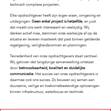
technisch complexe projecten.
Elke opdrachtgever heeft zijn eigen eisen, omgeving en
uitdagingen.
Geen enkel project is hetzelfde
, en juist
dat maakt ons werk interessant en veelzijdig. Wij
denken actief mee, stemmen onze werkwijze af op de
situatie en leveren maatwerk dat past binnen geldende
regelgeving, veiligheidsnormen en planningen.
Tevredenheid van onze opdrachtgevers staat centraal.
Wij geloven dat langdurige samenwerking ontstaat
door
betrouwbaarheid, kwaliteit en duidelijke
communicatie
. Het succes van onze opdrachtgevers is
daarmee ook ons succes. Zo bouwen wij samen aan
duurzame, veilige en toekomstbestendige oplossingen
binnen infrastructuur, waterbouw en techniek.