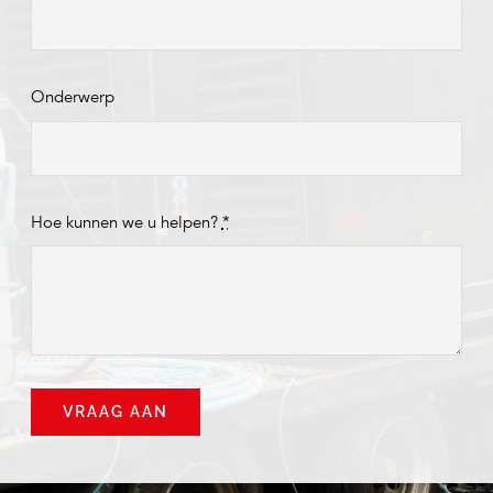
Onderwerp
Hoe kunnen we u helpen?
*
VRAAG AAN