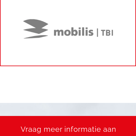
Vraag meer informatie aan