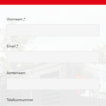
Voornaam
*
Email
*
Achternaam
Telefoonnummer