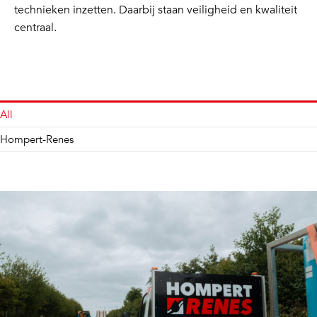
technieken inzetten. Daarbij staan veiligheid en kwaliteit
centraal.
All
Hompert-Renes