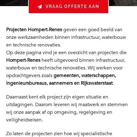
VRAAG OFFERTE AAN
Projecten Hompert‑Renes
geven een goed beeld van
onze werkzaamheden binnen infrastructuur, waterbouw
en technische renovaties.
Op deze pagina vind je een overzicht van projecten die
Hompert‑Renes
heeft uitgevoerd binnen infrastructuur,
waterbouw en technische renovaties. Wij werken voor
opdrachtgevers zoals
gemeenten, waterschappen,
ingenieursbureaus, aannemers en Rijkswaterstaat
.
Daarnaast kent elk project zijn eigen situatie en
uitdagingen. Daarom leveren wij maatwerk en stemmen
wij onze aanpak af op omgeving, regelgeving en
veiligheidseisen.
Zo laten de projecten zien hoe wij specialistische