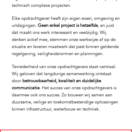
technisch complexe projecten.
Elke opdrachtgever heeft zijn eigen eisen, omgeving en
uitdagingen.
Geen enkel project is hetzelfde
, en juist
dat maakt ons werk interessant en veelzijdig. Wij
denken actief mee, stemmen onze werkwijze af op de
situatie en leveren maatwerk dat past binnen geldende
regelgeving, veiligheidsnormen en planningen.
Tevredenheid van onze opdrachtgevers staat centraal.
Wij geloven dat langdurige samenwerking ontstaat
door
betrouwbaarheid, kwaliteit en duidelijke
communicatie
. Het succes van onze opdrachtgevers is
daarmee ook ons succes. Zo bouwen wij samen aan
duurzame, veilige en toekomstbestendige oplossingen
binnen infrastructuur, waterbouw en techniek.