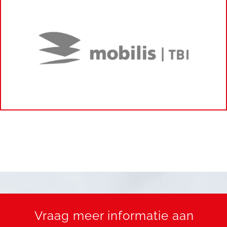
Vraag meer informatie aan