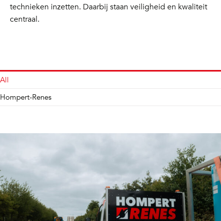
technieken inzetten. Daarbij staan veiligheid en kwaliteit
centraal.
All
Hompert-Renes