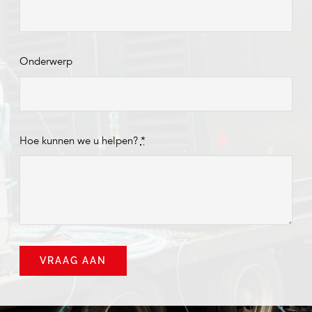
Onderwerp
Hoe kunnen we u helpen?
*
VRAAG AAN