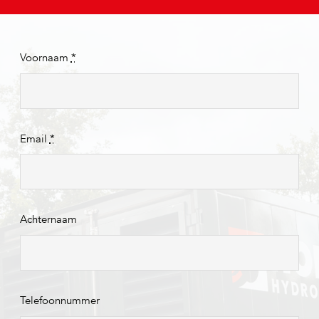
Voornaam
*
Email
*
Achternaam
Telefoonnummer