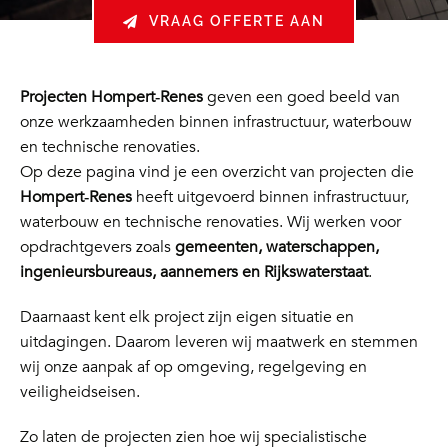
VRAAG OFFERTE AAN
Projecten Hompert‑Renes
geven een goed beeld van
onze werkzaamheden binnen infrastructuur, waterbouw
en technische renovaties.
Op deze pagina vind je een overzicht van projecten die
Hompert‑Renes
heeft uitgevoerd binnen infrastructuur,
waterbouw en technische renovaties. Wij werken voor
opdrachtgevers zoals
gemeenten, waterschappen,
ingenieursbureaus, aannemers en Rijkswaterstaat
.
Daarnaast kent elk project zijn eigen situatie en
uitdagingen. Daarom leveren wij maatwerk en stemmen
wij onze aanpak af op omgeving, regelgeving en
veiligheidseisen.
Zo laten de projecten zien hoe wij specialistische