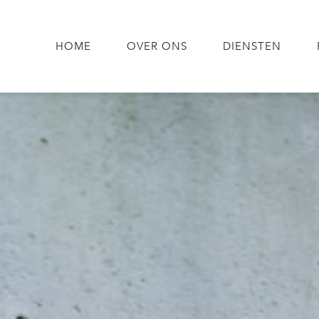
HOME
OVER ONS
DIENSTEN