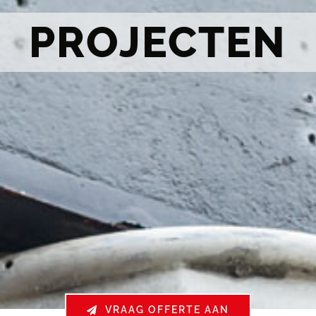
PROJECTEN
VRAAG OFFERTE AAN