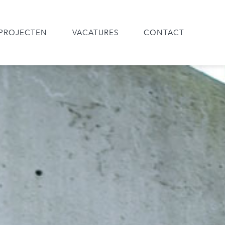
PROJECTEN
VACATURES
CONTACT