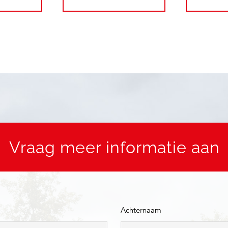
Vraag meer informatie aan
Achternaam