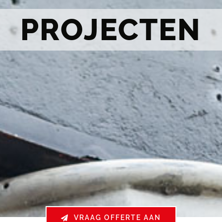
PROJECTEN
VRAAG OFFERTE AAN