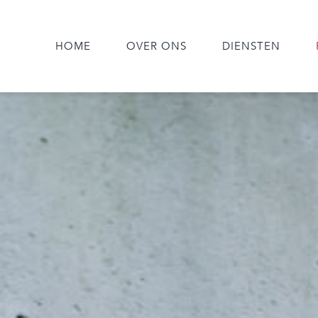
HOME
OVER ONS
DIENSTEN