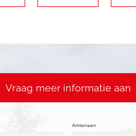
Vraag meer informatie aan
Achternaam