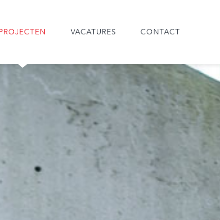
PROJECTEN
VACATURES
CONTACT