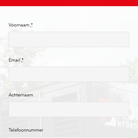
Voornaam
*
Email
*
Achternaam
Telefoonnummer