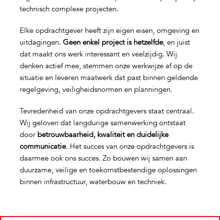
technisch complexe projecten.
Elke opdrachtgever heeft zijn eigen eisen, omgeving en
uitdagingen.
Geen enkel project is hetzelfde
, en juist
dat maakt ons werk interessant en veelzijdig. Wij
denken actief mee, stemmen onze werkwijze af op de
situatie en leveren maatwerk dat past binnen geldende
regelgeving, veiligheidsnormen en planningen.
Tevredenheid van onze opdrachtgevers staat centraal.
Wij geloven dat langdurige samenwerking ontstaat
door
betrouwbaarheid, kwaliteit en duidelijke
communicatie
. Het succes van onze opdrachtgevers is
daarmee ook ons succes. Zo bouwen wij samen aan
duurzame, veilige en toekomstbestendige oplossingen
binnen infrastructuur, waterbouw en techniek.