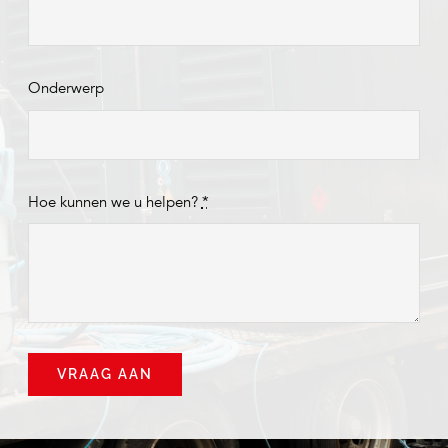
Onderwerp
Hoe kunnen we u helpen?
*
VRAAG AAN