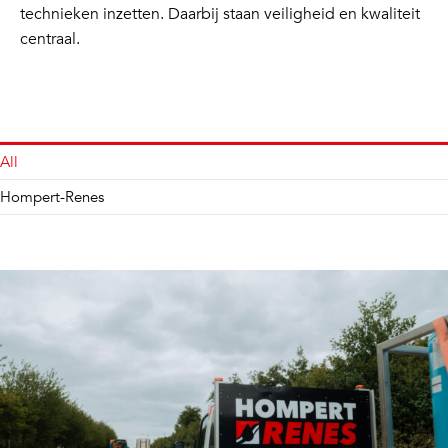
technieken inzetten. Daarbij staan veiligheid en kwaliteit
centraal.
All
Hompert-Renes