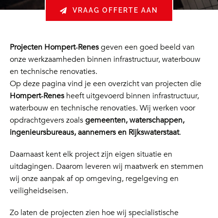
VRAAG OFFERTE AAN
Projecten Hompert‑Renes
geven een goed beeld van
onze werkzaamheden binnen infrastructuur, waterbouw
en technische renovaties.
Op deze pagina vind je een overzicht van projecten die
Hompert‑Renes
heeft uitgevoerd binnen infrastructuur,
waterbouw en technische renovaties. Wij werken voor
opdrachtgevers zoals
gemeenten, waterschappen,
ingenieursbureaus, aannemers en Rijkswaterstaat
.
Daarnaast kent elk project zijn eigen situatie en
uitdagingen. Daarom leveren wij maatwerk en stemmen
wij onze aanpak af op omgeving, regelgeving en
veiligheidseisen.
Zo laten de projecten zien hoe wij specialistische