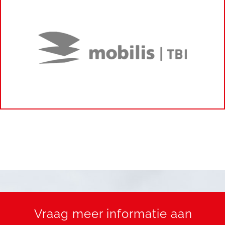
Vraag meer informatie aan