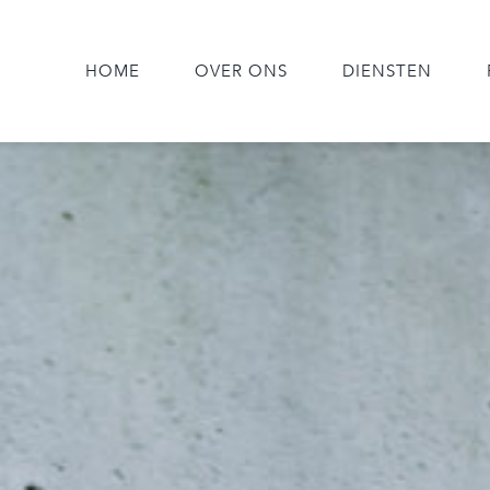
HOME
OVER ONS
DIENSTEN