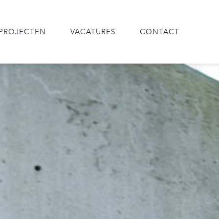
PROJECTEN
VACATURES
CONTACT