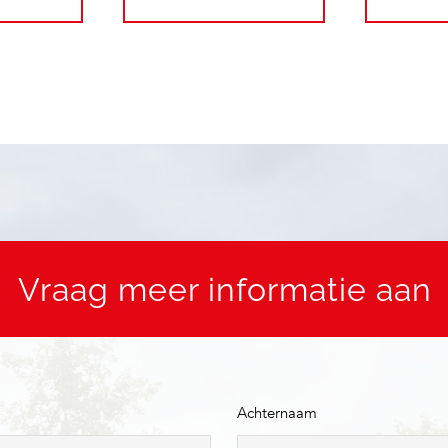
Vraag meer informatie aan
Achternaam