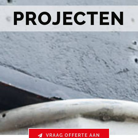
PROJECTEN
VRAAG OFFERTE AAN