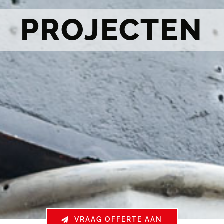
PROJECTEN
VRAAG OFFERTE AAN