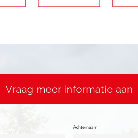
Vraag meer informatie aan
Achternaam