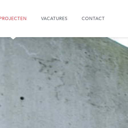
PROJECTEN
VACATURES
CONTACT