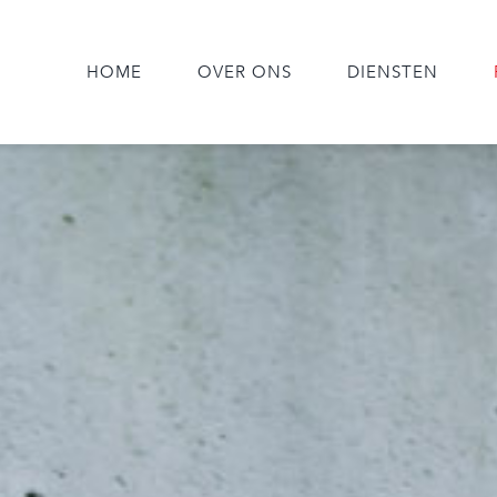
HOME
OVER ONS
DIENSTEN