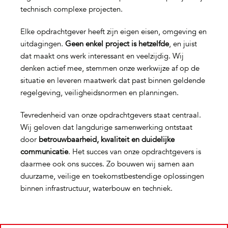
technisch complexe projecten.
Elke opdrachtgever heeft zijn eigen eisen, omgeving en
uitdagingen.
Geen enkel project is hetzelfde
, en juist
dat maakt ons werk interessant en veelzijdig. Wij
denken actief mee, stemmen onze werkwijze af op de
situatie en leveren maatwerk dat past binnen geldende
regelgeving, veiligheidsnormen en planningen.
Tevredenheid van onze opdrachtgevers staat centraal.
Wij geloven dat langdurige samenwerking ontstaat
door
betrouwbaarheid, kwaliteit en duidelijke
communicatie
. Het succes van onze opdrachtgevers is
daarmee ook ons succes. Zo bouwen wij samen aan
duurzame, veilige en toekomstbestendige oplossingen
binnen infrastructuur, waterbouw en techniek.