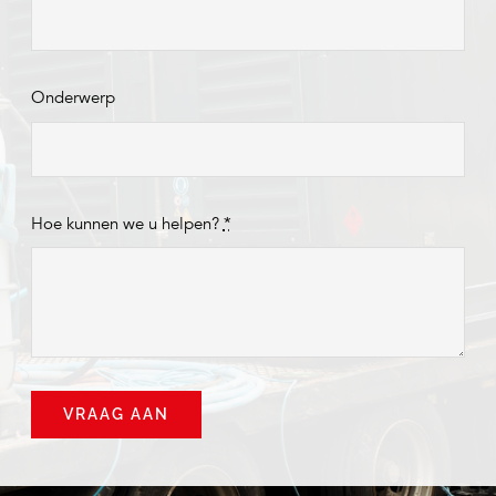
Onderwerp
Hoe kunnen we u helpen?
*
VRAAG AAN