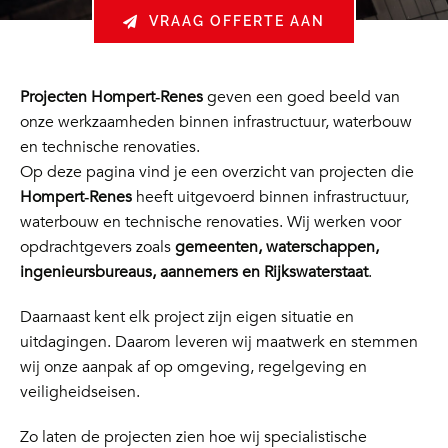
VRAAG OFFERTE AAN
Projecten Hompert‑Renes
geven een goed beeld van
onze werkzaamheden binnen infrastructuur, waterbouw
en technische renovaties.
Op deze pagina vind je een overzicht van projecten die
Hompert‑Renes
heeft uitgevoerd binnen infrastructuur,
waterbouw en technische renovaties. Wij werken voor
opdrachtgevers zoals
gemeenten, waterschappen,
ingenieursbureaus, aannemers en Rijkswaterstaat
.
Daarnaast kent elk project zijn eigen situatie en
uitdagingen. Daarom leveren wij maatwerk en stemmen
wij onze aanpak af op omgeving, regelgeving en
veiligheidseisen.
Zo laten de projecten zien hoe wij specialistische