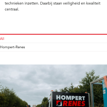
technieken inzetten. Daarbij staan veiligheid en kwaliteit
centraal.
All
Hompert-Renes