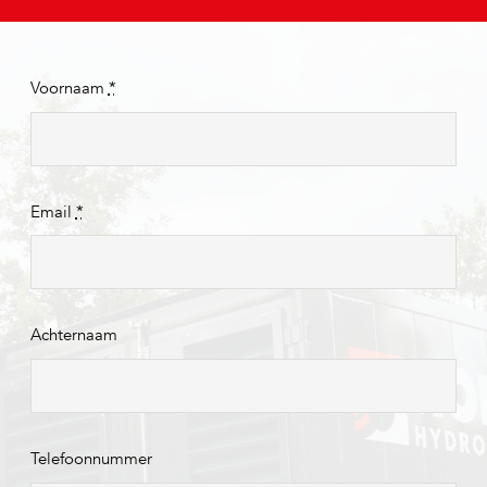
Voornaam
*
Email
*
Achternaam
Telefoonnummer