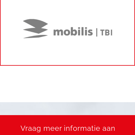
Vraag meer informatie aan