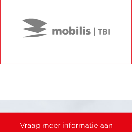
Vraag meer informatie aan