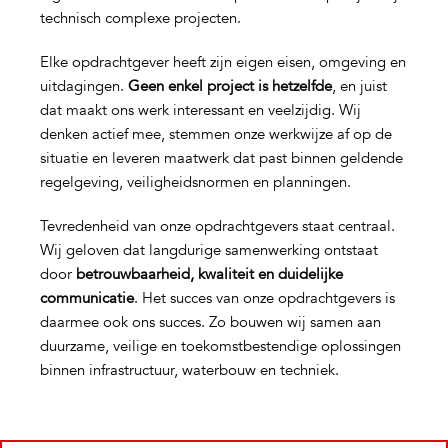
technisch complexe projecten.
Elke opdrachtgever heeft zijn eigen eisen, omgeving en
uitdagingen.
Geen enkel project is hetzelfde
, en juist
dat maakt ons werk interessant en veelzijdig. Wij
denken actief mee, stemmen onze werkwijze af op de
situatie en leveren maatwerk dat past binnen geldende
regelgeving, veiligheidsnormen en planningen.
Tevredenheid van onze opdrachtgevers staat centraal.
Wij geloven dat langdurige samenwerking ontstaat
door
betrouwbaarheid, kwaliteit en duidelijke
communicatie
. Het succes van onze opdrachtgevers is
daarmee ook ons succes. Zo bouwen wij samen aan
duurzame, veilige en toekomstbestendige oplossingen
binnen infrastructuur, waterbouw en techniek.