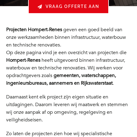
VRAAG OFFERTE AAN
Projecten Hompert‑Renes
geven een goed beeld van
onze werkzaamheden binnen infrastructuur, waterbouw
en technische renovaties.
Op deze pagina vind je een overzicht van projecten die
Hompert‑Renes
heeft uitgevoerd binnen infrastructuur,
waterbouw en technische renovaties. Wij werken voor
opdrachtgevers zoals
gemeenten, waterschappen,
ingenieursbureaus, aannemers en Rijkswaterstaat
.
Daarnaast kent elk project zijn eigen situatie en
uitdagingen. Daarom leveren wij maatwerk en stemmen
wij onze aanpak af op omgeving, regelgeving en
veiligheidseisen.
Zo laten de projecten zien hoe wij specialistische