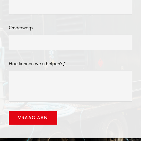
Onderwerp
Hoe kunnen we u helpen?
*
VRAAG AAN