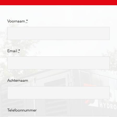
Voornaam
*
Email
*
Achternaam
Telefoonnummer