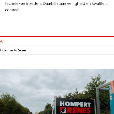
technieken inzetten. Daarbij staan veiligheid en kwaliteit
centraal.
All
Hompert-Renes