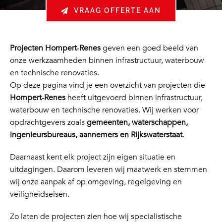
VRAAG OFFERTE AAN
Projecten Hompert‑Renes
geven een goed beeld van
onze werkzaamheden binnen infrastructuur, waterbouw
en technische renovaties.
Op deze pagina vind je een overzicht van projecten die
Hompert‑Renes
heeft uitgevoerd binnen infrastructuur,
waterbouw en technische renovaties. Wij werken voor
opdrachtgevers zoals
gemeenten, waterschappen,
ingenieursbureaus, aannemers en Rijkswaterstaat
.
Daarnaast kent elk project zijn eigen situatie en
uitdagingen. Daarom leveren wij maatwerk en stemmen
wij onze aanpak af op omgeving, regelgeving en
veiligheidseisen.
Zo laten de projecten zien hoe wij specialistische