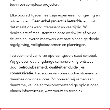
technisch complexe projecten.
Elke opdrachtgever heeft zijn eigen eisen, omgeving en
uitdagingen.
Geen enkel project is hetzelfde
, en juist
dat maakt ons werk interessant en veelzijdig. Wij
denken actief mee, stemmen onze werkwijze af op de
situatie en leveren maatwerk dat past binnen geldende
regelgeving, veiligheidsnormen en planningen.
Tevredenheid van onze opdrachtgevers staat centraal.
Wij geloven dat langdurige samenwerking ontstaat
door
betrouwbaarheid, kwaliteit en duidelijke
communicatie
. Het succes van onze opdrachtgevers is
daarmee ook ons succes. Zo bouwen wij samen aan
duurzame, veilige en toekomstbestendige oplossingen
binnen infrastructuur, waterbouw en techniek.