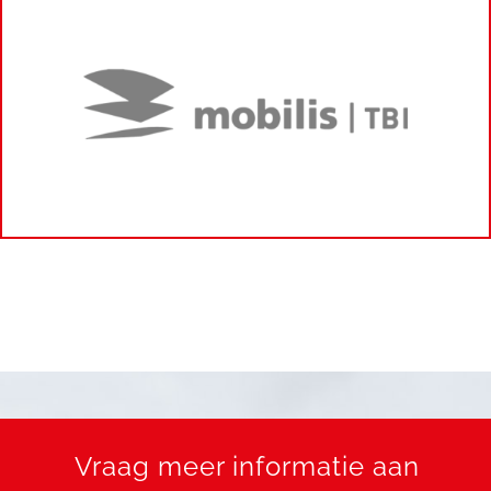
Vraag meer informatie aan