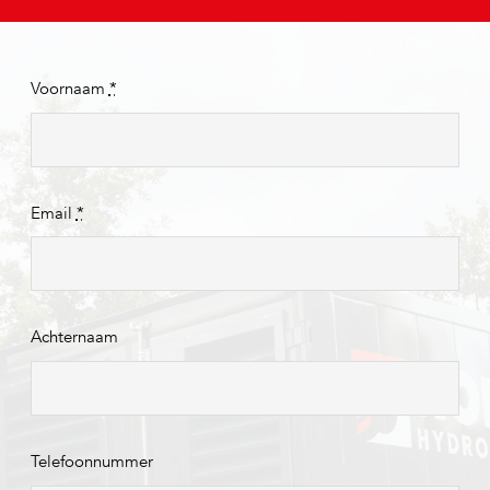
Voornaam
*
Email
*
Achternaam
Telefoonnummer