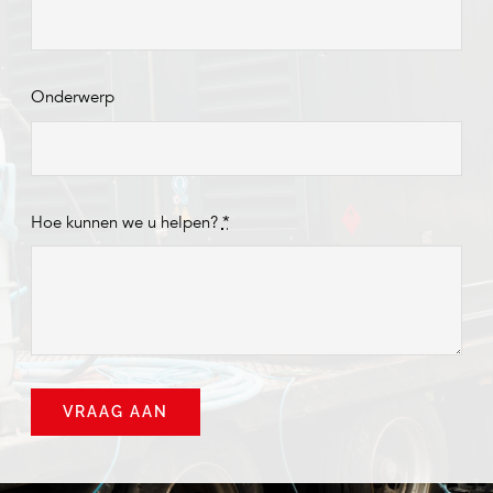
Onderwerp
Hoe kunnen we u helpen?
*
VRAAG AAN