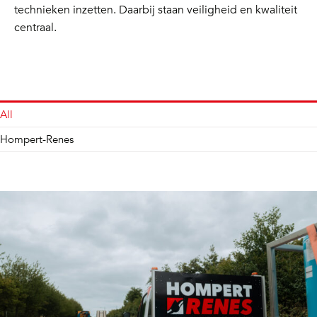
technieken inzetten. Daarbij staan veiligheid en kwaliteit
centraal.
All
Hompert-Renes