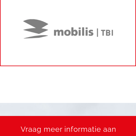
Vraag meer informatie aan