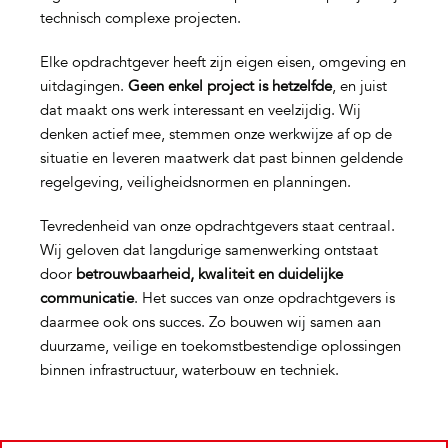
technisch complexe projecten.
Elke opdrachtgever heeft zijn eigen eisen, omgeving en
uitdagingen.
Geen enkel project is hetzelfde
, en juist
dat maakt ons werk interessant en veelzijdig. Wij
denken actief mee, stemmen onze werkwijze af op de
situatie en leveren maatwerk dat past binnen geldende
regelgeving, veiligheidsnormen en planningen.
Tevredenheid van onze opdrachtgevers staat centraal.
Wij geloven dat langdurige samenwerking ontstaat
door
betrouwbaarheid, kwaliteit en duidelijke
communicatie
. Het succes van onze opdrachtgevers is
daarmee ook ons succes. Zo bouwen wij samen aan
duurzame, veilige en toekomstbestendige oplossingen
binnen infrastructuur, waterbouw en techniek.