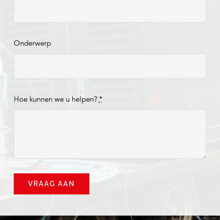
Onderwerp
Hoe kunnen we u helpen?
*
VRAAG AAN