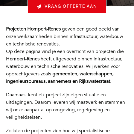
VRAAG OFFERTE AAN
Projecten Hompert‑Renes
geven een goed beeld van
onze werkzaamheden binnen infrastructuur, waterbouw
en technische renovaties.
Op deze pagina vind je een overzicht van projecten die
Hompert‑Renes
heeft uitgevoerd binnen infrastructuur,
waterbouw en technische renovaties. Wij werken voor
opdrachtgevers zoals
gemeenten, waterschappen,
ingenieursbureaus, aannemers en Rijkswaterstaat
.
Daarnaast kent elk project zijn eigen situatie en
uitdagingen. Daarom leveren wij maatwerk en stemmen
wij onze aanpak af op omgeving, regelgeving en
veiligheidseisen.
Zo laten de projecten zien hoe wij specialistische