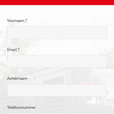
Voornaam
*
Email
*
Achternaam
Telefoonnummer