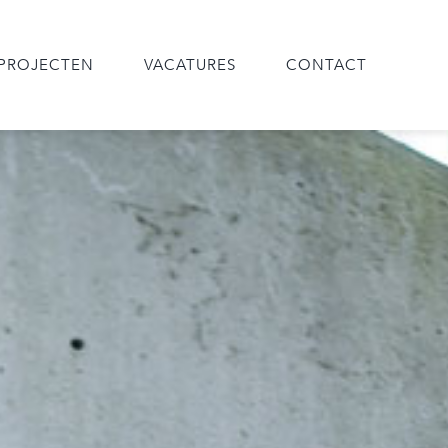
PROJECTEN
VACATURES
CONTACT