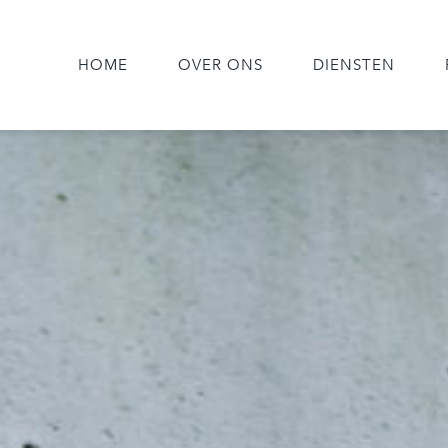
HOME
OVER ONS
DIENSTEN