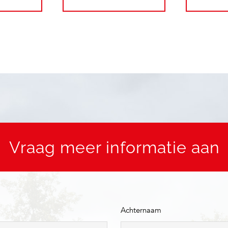
Vraag meer informatie aan
Achternaam