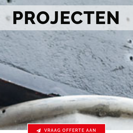
PROJECTEN
VRAAG OFFERTE AAN