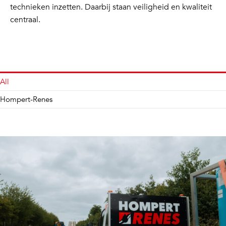
technieken inzetten. Daarbij staan veiligheid en kwaliteit
centraal.
All
Hompert-Renes