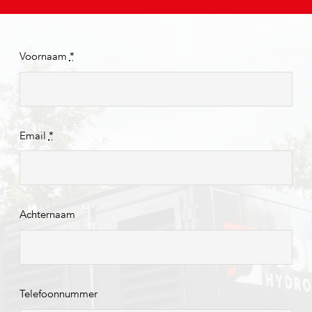
Voornaam
*
Email
*
Achternaam
Telefoonnummer