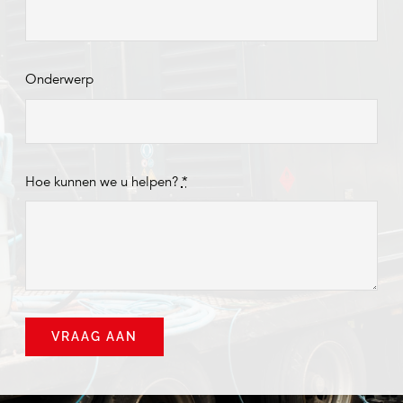
Onderwerp
Hoe kunnen we u helpen?
*
VRAAG AAN