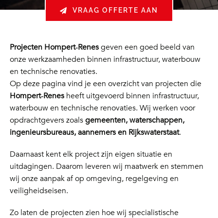
VRAAG OFFERTE AAN
Projecten Hompert‑Renes
geven een goed beeld van
onze werkzaamheden binnen infrastructuur, waterbouw
en technische renovaties.
Op deze pagina vind je een overzicht van projecten die
Hompert‑Renes
heeft uitgevoerd binnen infrastructuur,
waterbouw en technische renovaties. Wij werken voor
opdrachtgevers zoals
gemeenten, waterschappen,
ingenieursbureaus, aannemers en Rijkswaterstaat
.
Daarnaast kent elk project zijn eigen situatie en
uitdagingen. Daarom leveren wij maatwerk en stemmen
wij onze aanpak af op omgeving, regelgeving en
veiligheidseisen.
Zo laten de projecten zien hoe wij specialistische