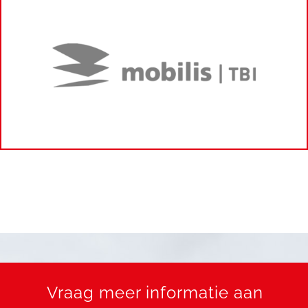
Vraag meer informatie aan