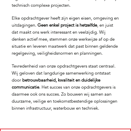
technisch complexe projecten.
Elke opdrachtgever heeft zijn eigen eisen, omgeving en
uitdagingen.
Geen enkel project is hetzelfde
, en juist
dat maakt ons werk interessant en veelzijdig. Wij
denken actief mee, stemmen onze werkwijze af op de
situatie en leveren maatwerk dat past binnen geldende
regelgeving, veiligheidsnormen en planningen.
Tevredenheid van onze opdrachtgevers staat centraal.
Wij geloven dat langdurige samenwerking ontstaat
door
betrouwbaarheid, kwaliteit en duidelijke
communicatie
. Het succes van onze opdrachtgevers is
daarmee ook ons succes. Zo bouwen wij samen aan
duurzame, veilige en toekomstbestendige oplossingen
binnen infrastructuur, waterbouw en techniek.