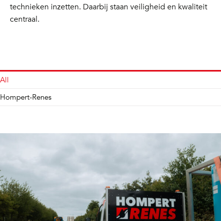
technieken inzetten. Daarbij staan veiligheid en kwaliteit
centraal.
All
Hompert-Renes