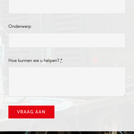
Onderwerp
Hoe kunnen we u helpen?
*
VRAAG AAN