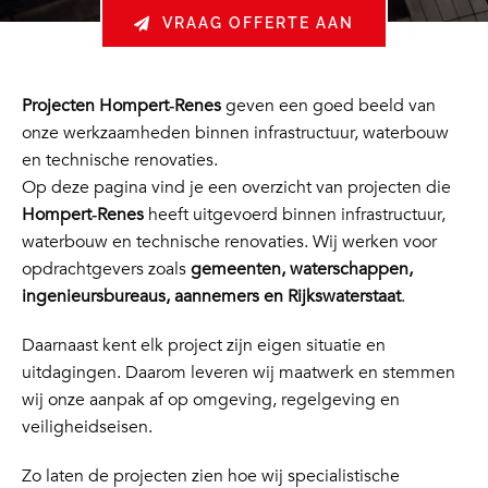
VRAAG OFFERTE AAN
Projecten Hompert‑Renes
geven een goed beeld van
onze werkzaamheden binnen infrastructuur, waterbouw
en technische renovaties.
Op deze pagina vind je een overzicht van projecten die
Hompert‑Renes
heeft uitgevoerd binnen infrastructuur,
waterbouw en technische renovaties. Wij werken voor
opdrachtgevers zoals
gemeenten, waterschappen,
ingenieursbureaus, aannemers en Rijkswaterstaat
.
Daarnaast kent elk project zijn eigen situatie en
uitdagingen. Daarom leveren wij maatwerk en stemmen
wij onze aanpak af op omgeving, regelgeving en
veiligheidseisen.
Zo laten de projecten zien hoe wij specialistische