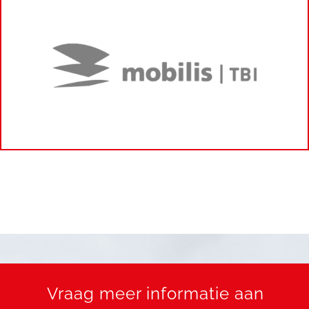
Vraag meer informatie aan