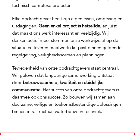
technisch complexe projecten.
Elke opdrachtgever heeft zijn eigen eisen, omgeving en
uitdagingen.
Geen enkel project is hetzelfde
, en juist
dat maakt ons werk interessant en veelzijdig. Wij
denken actief mee, stemmen onze werkwijze af op de
situatie en leveren maatwerk dat past binnen geldende
regelgeving, veiligheidsnormen en planningen.
Tevredenheid van onze opdrachtgevers staat centraal.
Wij geloven dat langdurige samenwerking ontstaat
door
betrouwbaarheid, kwaliteit en duidelijke
communicatie
. Het succes van onze opdrachtgevers is
daarmee ook ons succes. Zo bouwen wij samen aan
duurzame, veilige en toekomstbestendige oplossingen
binnen infrastructuur, waterbouw en techniek.