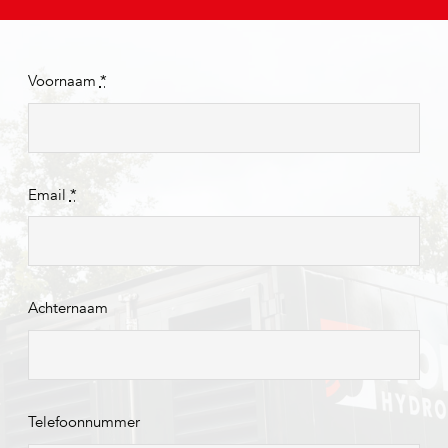
Voornaam
*
Email
*
Achternaam
Telefoonnummer