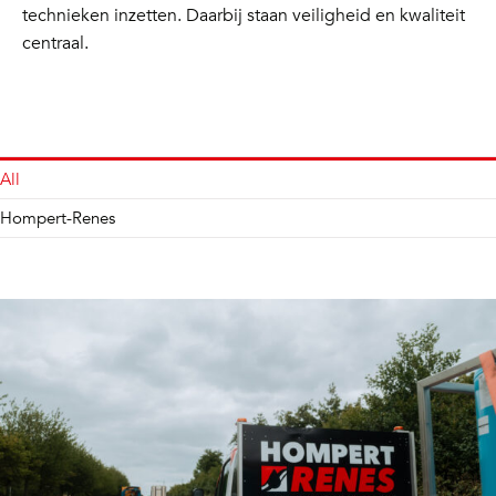
technieken inzetten. Daarbij staan veiligheid en kwaliteit
centraal.
All
Hompert-Renes