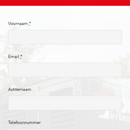
Voornaam
*
Email
*
Achternaam
Telefoonnummer