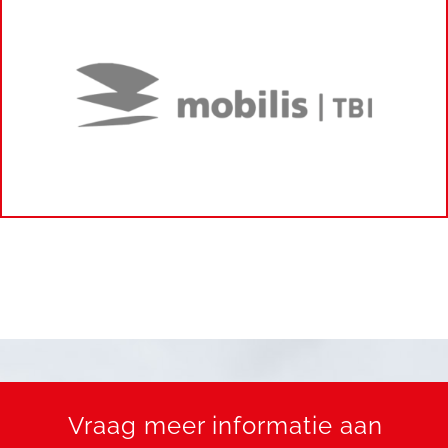
Vraag meer informatie aan