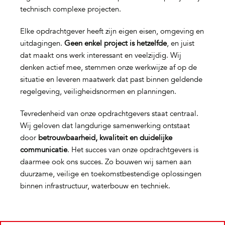
technisch complexe projecten.
Elke opdrachtgever heeft zijn eigen eisen, omgeving en
uitdagingen.
Geen enkel project is hetzelfde
, en juist
dat maakt ons werk interessant en veelzijdig. Wij
denken actief mee, stemmen onze werkwijze af op de
situatie en leveren maatwerk dat past binnen geldende
regelgeving, veiligheidsnormen en planningen.
Tevredenheid van onze opdrachtgevers staat centraal.
Wij geloven dat langdurige samenwerking ontstaat
door
betrouwbaarheid, kwaliteit en duidelijke
communicatie
. Het succes van onze opdrachtgevers is
daarmee ook ons succes. Zo bouwen wij samen aan
duurzame, veilige en toekomstbestendige oplossingen
binnen infrastructuur, waterbouw en techniek.