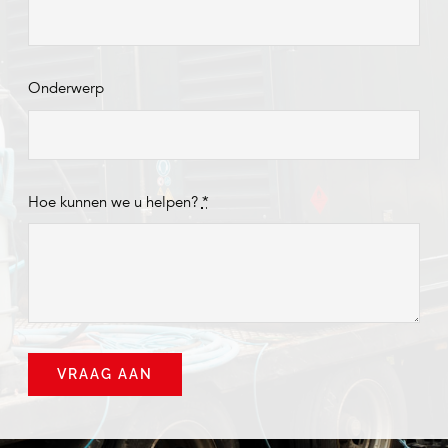
Onderwerp
Hoe kunnen we u helpen?
*
VRAAG AAN