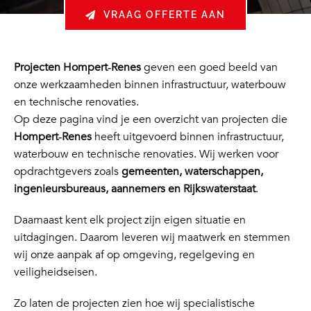
VRAAG OFFERTE AAN
Projecten Hompert‑Renes
geven een goed beeld van
onze werkzaamheden binnen infrastructuur, waterbouw
en technische renovaties.
Op deze pagina vind je een overzicht van projecten die
Hompert‑Renes
heeft uitgevoerd binnen infrastructuur,
waterbouw en technische renovaties. Wij werken voor
opdrachtgevers zoals
gemeenten, waterschappen,
ingenieursbureaus, aannemers en Rijkswaterstaat
.
Daarnaast kent elk project zijn eigen situatie en
uitdagingen. Daarom leveren wij maatwerk en stemmen
wij onze aanpak af op omgeving, regelgeving en
veiligheidseisen.
Zo laten de projecten zien hoe wij specialistische