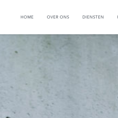
HOME
OVER ONS
DIENSTEN