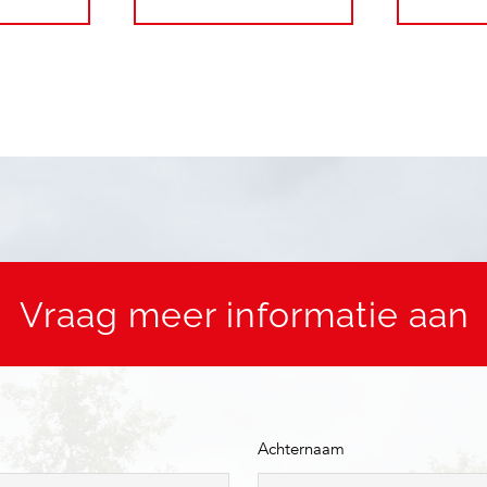
Vraag meer informatie aan
Achternaam