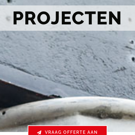
PROJECTEN
VRAAG OFFERTE AAN