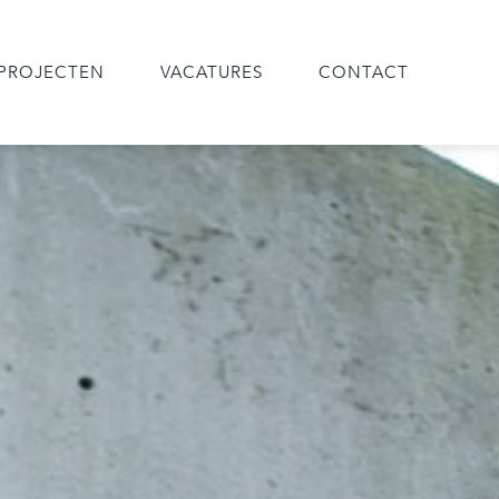
PROJECTEN
VACATURES
CONTACT