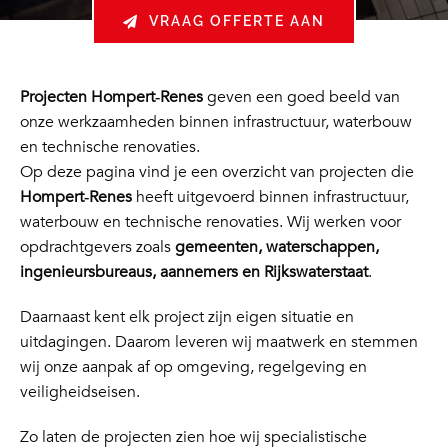
VRAAG OFFERTE AAN
Projecten Hompert‑Renes
geven een goed beeld van
onze werkzaamheden binnen infrastructuur, waterbouw
en technische renovaties.
Op deze pagina vind je een overzicht van projecten die
Hompert‑Renes
heeft uitgevoerd binnen infrastructuur,
waterbouw en technische renovaties. Wij werken voor
opdrachtgevers zoals
gemeenten, waterschappen,
ingenieursbureaus, aannemers en Rijkswaterstaat
.
Daarnaast kent elk project zijn eigen situatie en
uitdagingen. Daarom leveren wij maatwerk en stemmen
wij onze aanpak af op omgeving, regelgeving en
veiligheidseisen.
Zo laten de projecten zien hoe wij specialistische