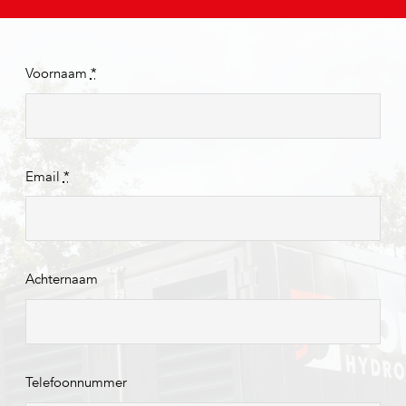
Voornaam
*
Email
*
Achternaam
Telefoonnummer