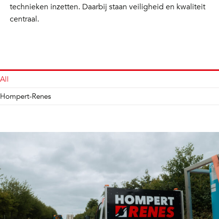
technieken inzetten. Daarbij staan veiligheid en kwaliteit
centraal.
All
Hompert-Renes