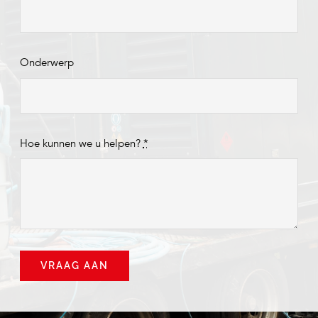
Onderwerp
Hoe kunnen we u helpen?
*
VRAAG AAN