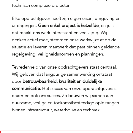
technisch complexe projecten.
Elke opdrachtgever heeft zijn eigen eisen, omgeving en
uitdagingen.
Geen enkel project is hetzelfde
, en juist
dat maakt ons werk interessant en veelzijdig. Wij
denken actief mee, stemmen onze werkwijze af op de
situatie en leveren maatwerk dat past binnen geldende
regelgeving, veiligheidsnormen en planningen.
Tevredenheid van onze opdrachtgevers staat centraal.
Wij geloven dat langdurige samenwerking ontstaat
door
betrouwbaarheid, kwaliteit en duidelijke
communicatie
. Het succes van onze opdrachtgevers is
daarmee ook ons succes. Zo bouwen wij samen aan
duurzame, veilige en toekomstbestendige oplossingen
binnen infrastructuur, waterbouw en techniek.