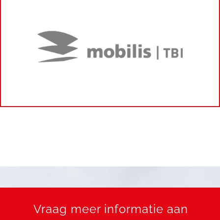
Vraag meer informatie aan