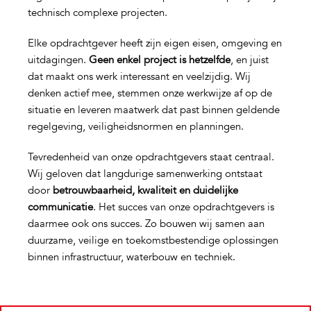
technisch complexe projecten.
Elke opdrachtgever heeft zijn eigen eisen, omgeving en
uitdagingen.
Geen enkel project is hetzelfde
, en juist
dat maakt ons werk interessant en veelzijdig. Wij
denken actief mee, stemmen onze werkwijze af op de
situatie en leveren maatwerk dat past binnen geldende
regelgeving, veiligheidsnormen en planningen.
Tevredenheid van onze opdrachtgevers staat centraal.
Wij geloven dat langdurige samenwerking ontstaat
door
betrouwbaarheid, kwaliteit en duidelijke
communicatie
. Het succes van onze opdrachtgevers is
daarmee ook ons succes. Zo bouwen wij samen aan
duurzame, veilige en toekomstbestendige oplossingen
binnen infrastructuur, waterbouw en techniek.