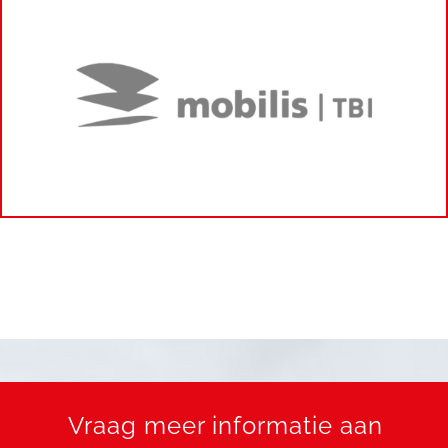
Vraag meer informatie aan