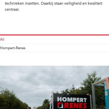
technieken inzetten. Daarbij staan veiligheid en kwaliteit
centraal.
All
Hompert-Renes