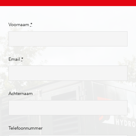
Voornaam
*
Email
*
Achternaam
Telefoonnummer