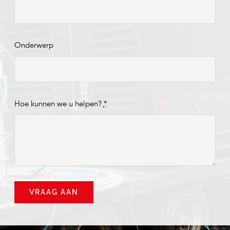
Onderwerp
Hoe kunnen we u helpen?
*
VRAAG AAN