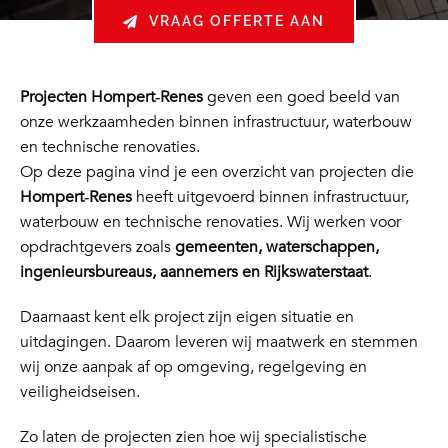
VRAAG OFFERTE AAN
Projecten Hompert‑Renes
geven een goed beeld van
onze werkzaamheden binnen infrastructuur, waterbouw
en technische renovaties.
Op deze pagina vind je een overzicht van projecten die
Hompert‑Renes
heeft uitgevoerd binnen infrastructuur,
waterbouw en technische renovaties. Wij werken voor
opdrachtgevers zoals
gemeenten, waterschappen,
ingenieursbureaus, aannemers en Rijkswaterstaat
.
Daarnaast kent elk project zijn eigen situatie en
uitdagingen. Daarom leveren wij maatwerk en stemmen
wij onze aanpak af op omgeving, regelgeving en
veiligheidseisen.
Zo laten de projecten zien hoe wij specialistische