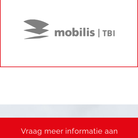
Vraag meer informatie aan