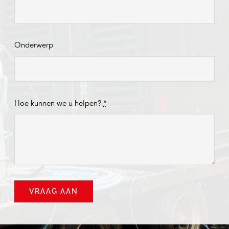
Onderwerp
Hoe kunnen we u helpen?
*
VRAAG AAN