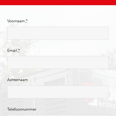
Voornaam
*
Email
*
Achternaam
Telefoonnummer