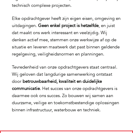
technisch complexe projecten.
Elke opdrachtgever heeft zijn eigen eisen, omgeving en
uitdagingen.
Geen enkel project is hetzelfde
, en juist
dat maakt ons werk interessant en veelzijdig. Wij
denken actief mee, stemmen onze werkwijze af op de
situatie en leveren maatwerk dat past binnen geldende
regelgeving, veiligheidsnormen en planningen.
Tevredenheid van onze opdrachtgevers staat centraal.
Wij geloven dat langdurige samenwerking ontstaat
door
betrouwbaarheid, kwaliteit en duidelijke
communicatie
. Het succes van onze opdrachtgevers is
daarmee ook ons succes. Zo bouwen wij samen aan
duurzame, veilige en toekomstbestendige oplossingen
binnen infrastructuur, waterbouw en techniek.