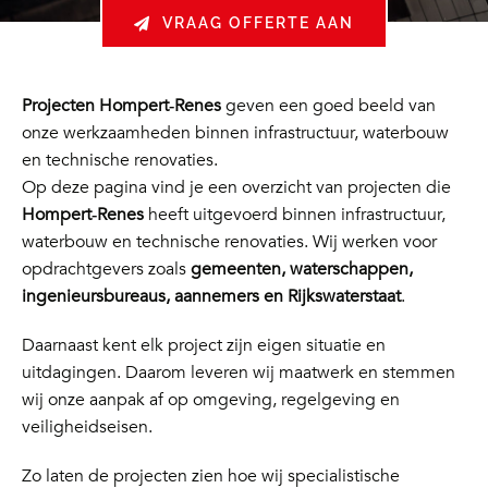
VRAAG OFFERTE AAN
Projecten Hompert‑Renes
geven een goed beeld van
onze werkzaamheden binnen infrastructuur, waterbouw
en technische renovaties.
Op deze pagina vind je een overzicht van projecten die
Hompert‑Renes
heeft uitgevoerd binnen infrastructuur,
waterbouw en technische renovaties. Wij werken voor
opdrachtgevers zoals
gemeenten, waterschappen,
ingenieursbureaus, aannemers en Rijkswaterstaat
.
Daarnaast kent elk project zijn eigen situatie en
uitdagingen. Daarom leveren wij maatwerk en stemmen
wij onze aanpak af op omgeving, regelgeving en
veiligheidseisen.
Zo laten de projecten zien hoe wij specialistische