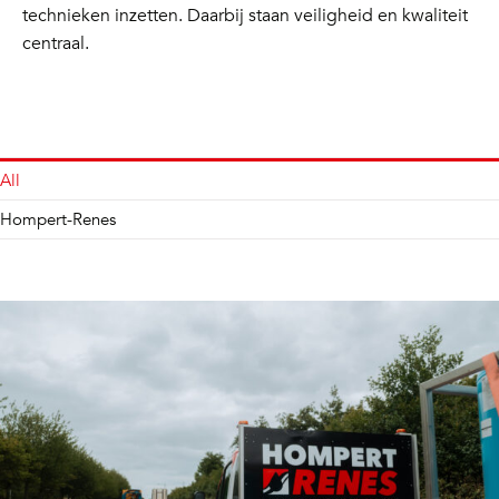
technieken inzetten. Daarbij staan veiligheid en kwaliteit
centraal.
All
Hompert-Renes