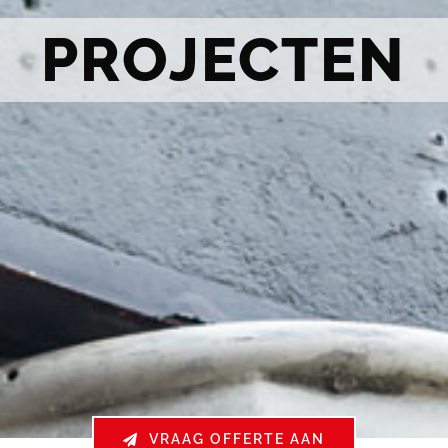
PROJECTEN
VRAAG OFFERTE AAN