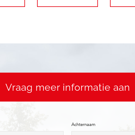
Vraag meer informatie aan
Achternaam