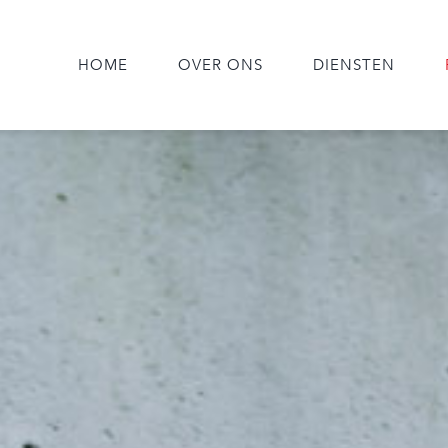
HOME
OVER ONS
DIENSTEN