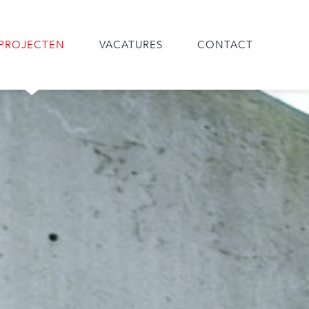
PROJECTEN
VACATURES
CONTACT