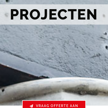
PROJECTEN
VRAAG OFFERTE AAN