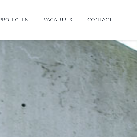
PROJECTEN
VACATURES
CONTACT