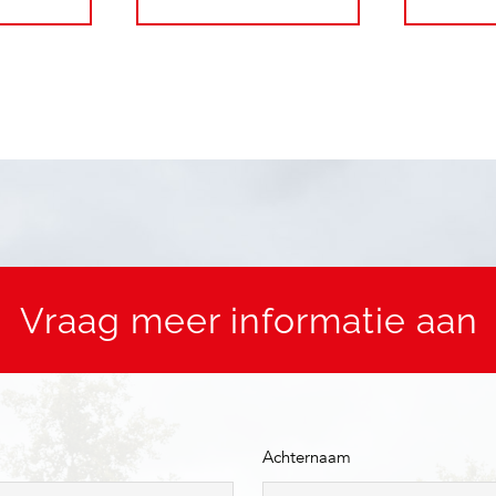
Vraag meer informatie aan
Achternaam