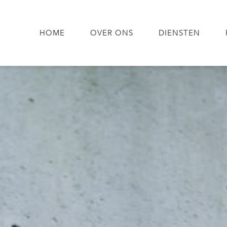
HOME
OVER ONS
DIENSTEN