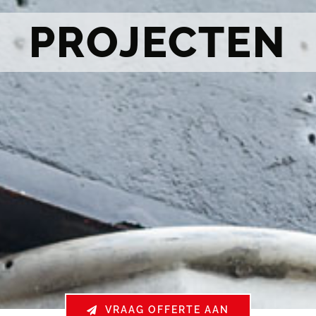
PROJECTEN
VRAAG OFFERTE AAN