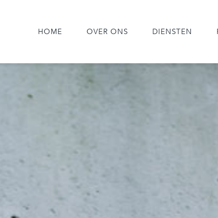
HOME
OVER ONS
DIENSTEN