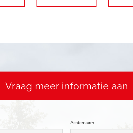
Vraag meer informatie aan
Achternaam