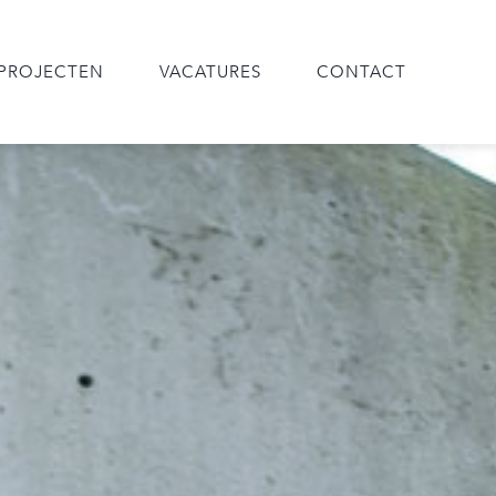
PROJECTEN
VACATURES
CONTACT