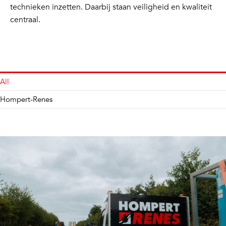
technieken inzetten. Daarbij staan veiligheid en kwaliteit
centraal.
All
Hompert-Renes