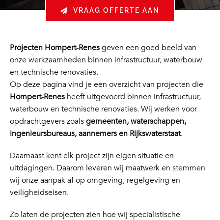
VRAAG OFFERTE AAN
Projecten Hompert‑Renes
geven een goed beeld van
onze werkzaamheden binnen infrastructuur, waterbouw
en technische renovaties.
Op deze pagina vind je een overzicht van projecten die
Hompert‑Renes
heeft uitgevoerd binnen infrastructuur,
waterbouw en technische renovaties. Wij werken voor
opdrachtgevers zoals
gemeenten, waterschappen,
ingenieursbureaus, aannemers en Rijkswaterstaat
.
Daarnaast kent elk project zijn eigen situatie en
uitdagingen. Daarom leveren wij maatwerk en stemmen
wij onze aanpak af op omgeving, regelgeving en
veiligheidseisen.
Zo laten de projecten zien hoe wij specialistische