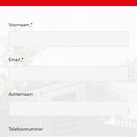
Voornaam
*
Email
*
Achternaam
Telefoonnummer