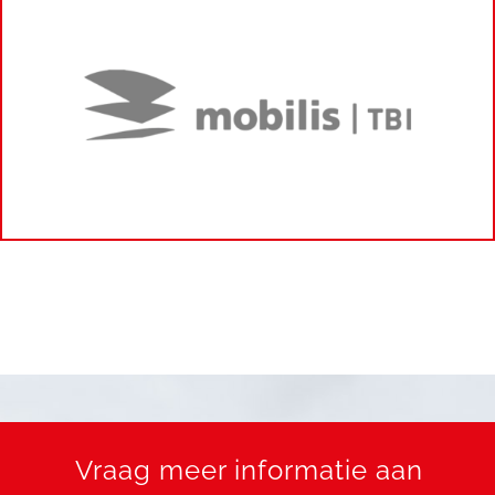
Vraag meer informatie aan