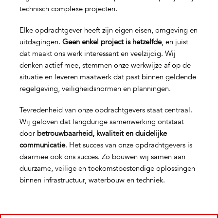
technisch complexe projecten.
Elke opdrachtgever heeft zijn eigen eisen, omgeving en
uitdagingen.
Geen enkel project is hetzelfde
, en juist
dat maakt ons werk interessant en veelzijdig. Wij
denken actief mee, stemmen onze werkwijze af op de
situatie en leveren maatwerk dat past binnen geldende
regelgeving, veiligheidsnormen en planningen.
Tevredenheid van onze opdrachtgevers staat centraal.
Wij geloven dat langdurige samenwerking ontstaat
door
betrouwbaarheid, kwaliteit en duidelijke
communicatie
. Het succes van onze opdrachtgevers is
daarmee ook ons succes. Zo bouwen wij samen aan
duurzame, veilige en toekomstbestendige oplossingen
binnen infrastructuur, waterbouw en techniek.