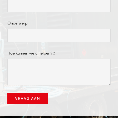
Onderwerp
Hoe kunnen we u helpen?
*
VRAAG AAN