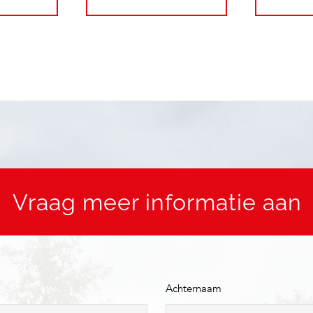
Vraag meer informatie aan
Achternaam