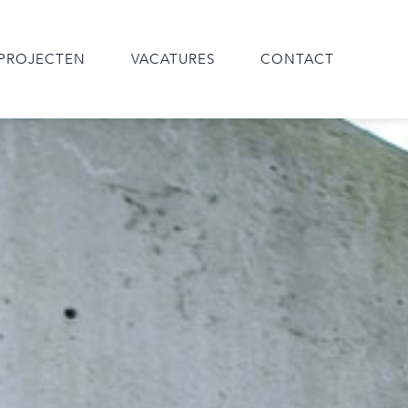
PROJECTEN
VACATURES
CONTACT