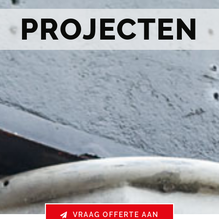
PROJECTEN
VRAAG OFFERTE AAN