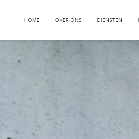
HOME
OVER ONS
DIENSTEN