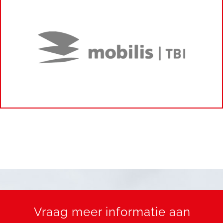
Vraag meer informatie aan