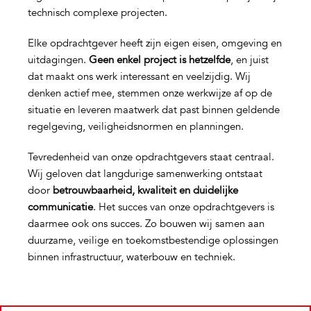
technisch complexe projecten.
Elke opdrachtgever heeft zijn eigen eisen, omgeving en
uitdagingen.
Geen enkel project is hetzelfde
, en juist
dat maakt ons werk interessant en veelzijdig. Wij
denken actief mee, stemmen onze werkwijze af op de
situatie en leveren maatwerk dat past binnen geldende
regelgeving, veiligheidsnormen en planningen.
Tevredenheid van onze opdrachtgevers staat centraal.
Wij geloven dat langdurige samenwerking ontstaat
door
betrouwbaarheid, kwaliteit en duidelijke
communicatie
. Het succes van onze opdrachtgevers is
daarmee ook ons succes. Zo bouwen wij samen aan
duurzame, veilige en toekomstbestendige oplossingen
binnen infrastructuur, waterbouw en techniek.