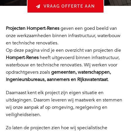
VRAAG OFFERTE AAN
Projecten Hompert‑Renes
geven een goed beeld van
onze werkzaamheden binnen infrastructuur, waterbouw
en technische renovaties.
Op deze pagina vind je een overzicht van projecten die
Hompert‑Renes
heeft uitgevoerd binnen infrastructuur,
waterbouw en technische renovaties. Wij werken voor
opdrachtgevers zoals
gemeenten, waterschappen,
ingenieursbureaus, aannemers en Rijkswaterstaat
.
Daarnaast kent elk project zijn eigen situatie en
uitdagingen. Daarom leveren wij maatwerk en stemmen
wij onze aanpak af op omgeving, regelgeving en
veiligheidseisen.
Zo laten de projecten zien hoe wij specialistische