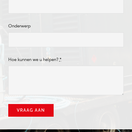
Onderwerp
Hoe kunnen we u helpen?
*
VRAAG AAN