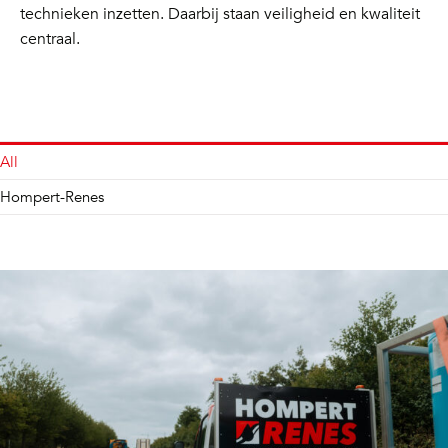
technieken inzetten. Daarbij staan veiligheid en kwaliteit
centraal.
All
Hompert-Renes