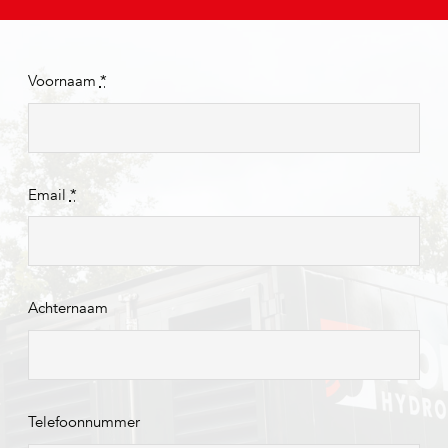
Voornaam
*
Email
*
Achternaam
Telefoonnummer